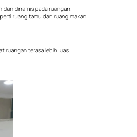
n dan dinamis pada ruangan.
eperti ruang tamu dan ruang makan.
ruangan terasa lebih luas.