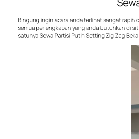
Sewa
Bingung ingin acara anda terlihat sangat rapih
semua perlengkapan yang anda butuhkan di situa
satunya Sewa Partisi Putih Setting Zig Zag Bekasi