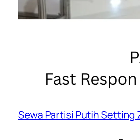
Sewa Partisi Putih Setting 