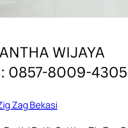
Zig Zag Bekasi