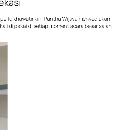
ekasi
 perlu khawatir kini Pantha Wijaya menyediakan
li di pakai di setiap moment acara besar salah