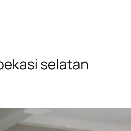
bekasi selatan