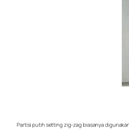
Partisi putih setting zig-zag biasanya digunaka