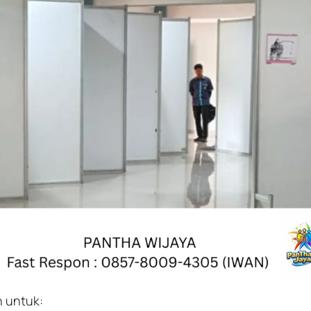
n untuk: