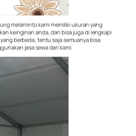
ng melaminto kami memiliki ukuran yang
an keinginan anda, dan bisa juga di lengkapi
 yang berbeda, tentu saja semuanya bisa
gunakan jasa sewa dari kami.