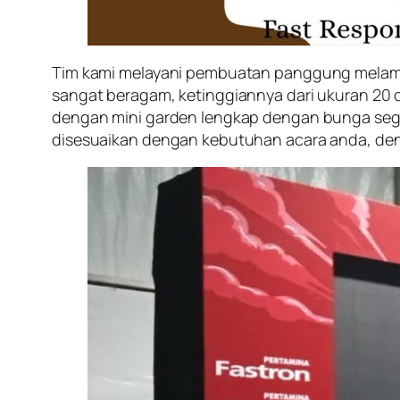
Tim kami melayani pembuatan panggung melami
sangat beragam, ketinggiannya dari ukuran 20 
dengan mini garden lengkap dengan bunga segar
disesuaikan dengan kebutuhan acara anda, deng