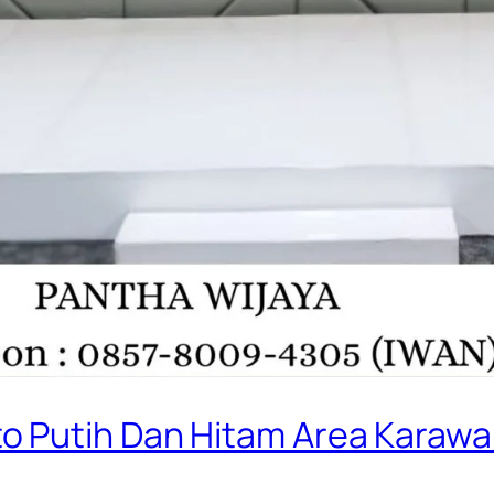
o Putih Dan Hitam Area Karaw