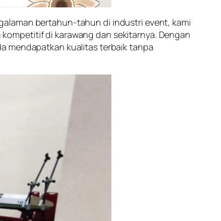
galaman bertahun-tahun di industri event, kami
kompetitif di karawang dan sekitarnya. Dengan
da mendapatkan kualitas terbaik tanpa