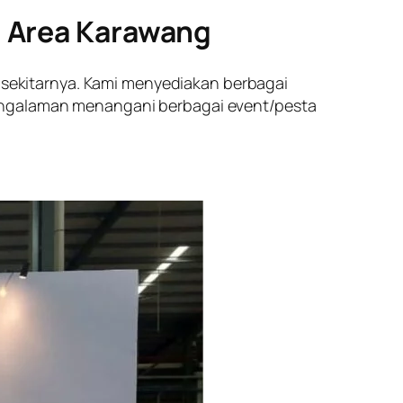
m Area Karawang
sekitarnya. Kami menyediakan berbagai
pengalaman menangani berbagai event/pesta