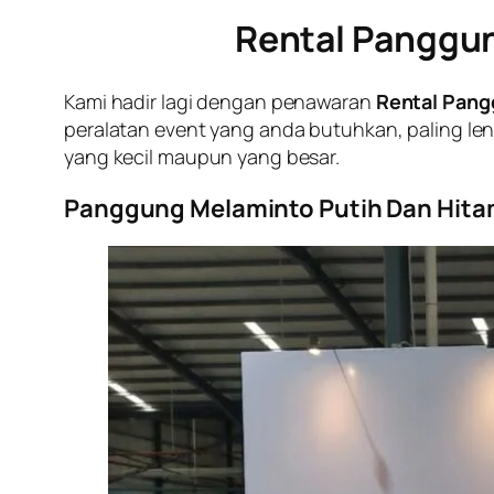
Rental Panggun
Kami hadir lagi dengan penawaran
Rental Pang
peralatan event yang anda butuhkan, paling l
yang kecil maupun yang besar.
Panggung Melaminto Putih Dan Hita