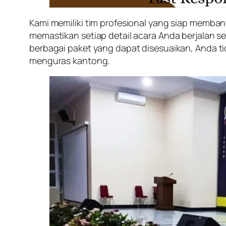
Kami memiliki tim profesional yang siap memba
memastikan setiap detail acara Anda berjalan
berbagai paket yang dapat disesuaikan, Anda t
menguras kantong.