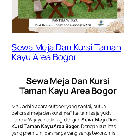
Sewa Meja Dan Kursi Taman
Kayu Area Bogor
Sewa Meja Dan Kursi
Taman Kayu Area Bogor
Mau adain acara outdoor yang santai, butuh
dekorasi meja dan kursinya? ke kami saja yukk,
Pantha Wijaya hadir lagi dengan
Sewa Meja Dan
Kursi Taman Kayu Area Bogor
. Dengan kualitas
yang premium, dan harga yang sangat ekonomis