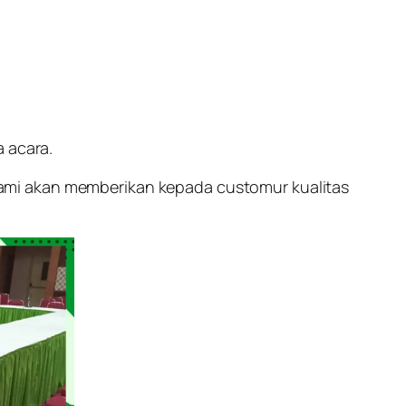
a acara.
ami akan memberikan kepada customur kualitas