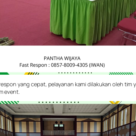
respon yang cepat, pelayanan kami dilakukan oleh tim
m event.