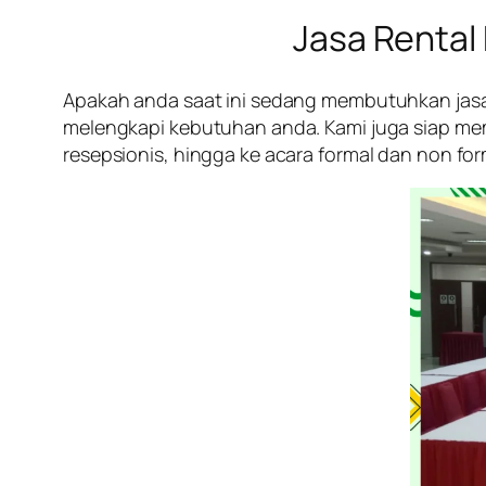
Jasa Rental
Apakah anda saat ini sedang membutuhkan jasa 
melengkapi kebutuhan anda. Kami juga siap me
resepsionis, hingga ke acara formal dan non for