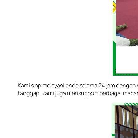
Kami siap melayani anda selama 24 jam dengan 
tanggap, kami juga mensupport berbagai maca