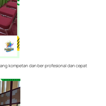
 yang kompetan dan ber profesional dan cepat