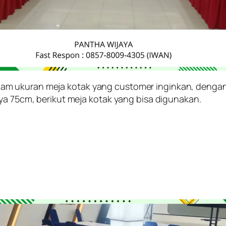
am ukuran meja kotak yang customer inginkan, dengan
nya 75cm, berikut meja kotak yang bisa digunakan.