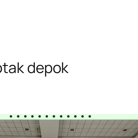
otak depok