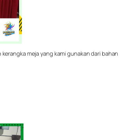
 kerangka meja yang kami gunakan dari bahan