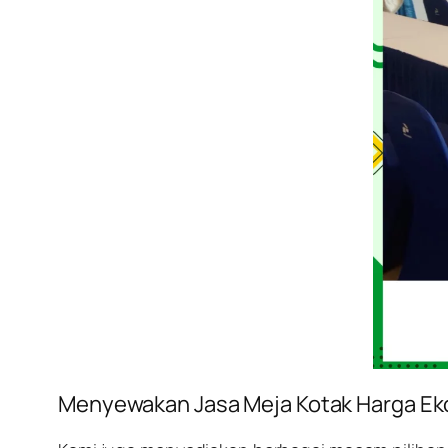
Menyewakan Jasa Meja Kotak Harga E