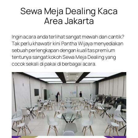
Sewa Meja Dealing Kaca
Area Jakarta
Ingin acara anda terlihat sangat mewah dan cantik?
Tak perlu khawatir kini Pantha Wijaya menyediakan
sebuah perlengkapan dengan kualitas premium
tentunya sangat kokoh Sewa Meja Dealing yang
cocok sekali di pakai di berbagai acara.