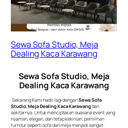
Sewa Sofa Studio, Meja
Dealing Kaca Karawang
Sewa Sofa Studio, Meja
Dealing Kaca Karawang
Sekarang Kami hadir lagi dengan
Sewa Sofa
Studio, Meja Dealing Kaca Karawang
dan
sekitarnya. Untuk menciptakan suasana event yang
nyaman, elegan, dan tetap kekinian, pemilihan
furnitur seperti sofa dan meja menjadi sangat