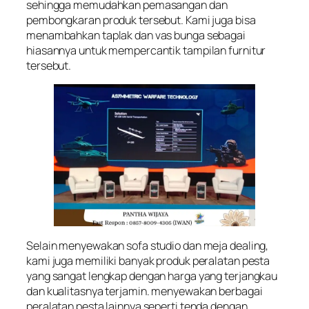
sehingga memudahkan pemasangan dan
pembongkaran produk tersebut. Kami juga bisa
menambahkan taplak dan vas bunga sebagai
hiasannya untuk mempercantik tampilan furnitur
tersebut.
Selain menyewakan sofa studio dan meja dealing,
kami juga memiliki banyak produk peralatan pesta
yang sangat lengkap dengan harga yang terjangkau
dan kualitasnya terjamin. menyewakan berbagai
peralatan pesta lainnya seperti tenda dengan