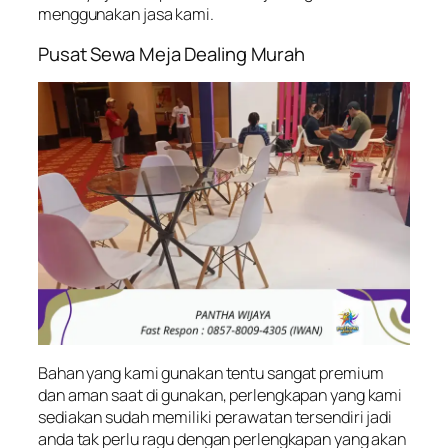
menggunakan jasa kami.
Pusat Sewa Meja Dealing Murah
Bahan yang kami gunakan tentu sangat premium
dan aman saat di gunakan, perlengkapan yang kami
sediakan sudah memiliki perawatan tersendiri jadi
anda tak perlu ragu dengan perlengkapan yang akan