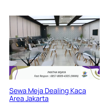
Sewa Meja Dealing Kaca
Area Jakarta