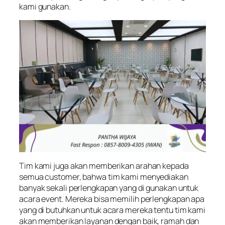
kami gunakan.
Tim kami juga akan memberikan arahan kepada
semua customer, bahwa tim kami menyediakan
banyak sekali perlengkapan yang di gunakan untuk
acara event. Mereka bisa memilih perlengkapan apa
yang di butuhkan untuk acara mereka tentu tim kami
akan memberikan layanan dengan baik, ramah dan