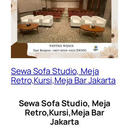
Sewa Sofa Studio, Meja
Retro,Kursi,Meja Bar Jakarta
Sewa Sofa Studio, Meja
Retro,Kursi,Meja Bar
Jakarta