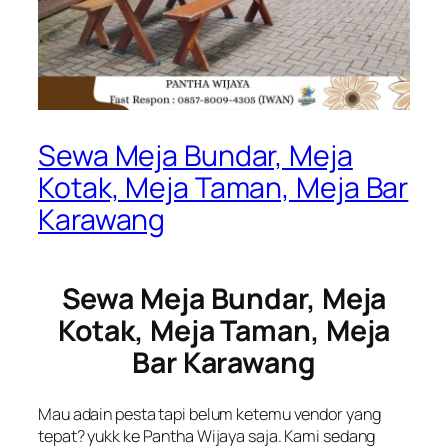
Sewa Meja Bundar, Meja
Kotak, Meja Taman, Meja Bar
Karawang
Sewa Meja Bundar, Meja
Kotak, Meja Taman, Meja
Bar Karawang
Mau adain pesta tapi belum ketemu vendor yang
tepat? yukk ke Pantha Wijaya saja. Kami sedang