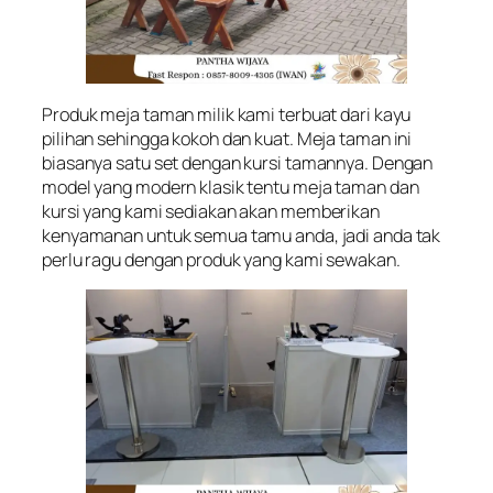
Produk meja taman milik kami terbuat dari kayu
pilihan sehingga kokoh dan kuat. Meja taman ini
biasanya satu set dengan kursi tamannya. Dengan
model yang modern klasik tentu meja taman dan
kursi yang kami sediakan akan memberikan
kenyamanan untuk semua tamu anda, jadi anda tak
perlu ragu dengan produk yang kami sewakan.