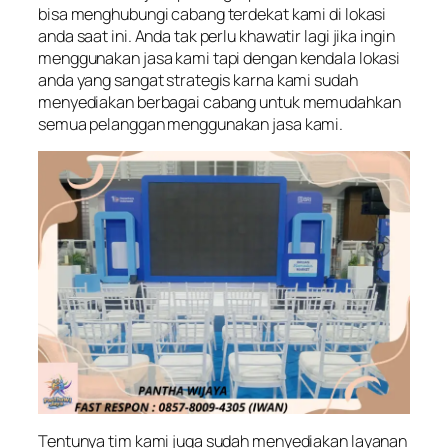
bisa menghubungi cabang terdekat kami di lokasi
anda saat ini. Anda tak perlu khawatir lagi jika ingin
menggunakan jasa kami tapi dengan kendala lokasi
anda yang sangat strategis karna kami sudah
menyediakan berbagai cabang untuk memudahkan
semua pelanggan menggunakan jasa kami.
Tentunya tim kami juga sudah menyediakan layanan