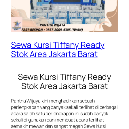
Sewa Kursi Tiffany Ready
Stok Area Jakarta Barat
Sewa Kursi Tiffany Ready
Stok Area Jakarta Barat
Pantha Wijaya kini menghadirkan sebuah
perlengkapan yang banyak sekali terlihat di berbagai
acara salah satu perlengkapan ini sudah banyak
sekali di gunakan dan membuat acara terlihat
semakin mewah dan sangat megah Sewa Kursi