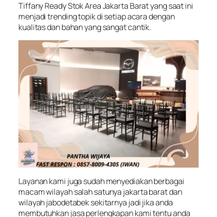
Tiffany Ready Stok Area Jakarta Barat yang saat ini
menjadi trending topik di setiap acara dengan
kualitas dan bahan yang sangat cantik.
Layanan kami juga sudah menyediakan berbagai
macam wilayah salah satunya jakarta barat dan
wilayah jabodetabek sekitarnya jadi jika anda
membutuhkan jasa perlengkapan kami tentu anda