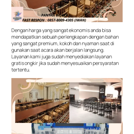
Dengan harga yang sangat ekonomis anda bisa
mendapatkan sebuah perlengkapan dengan bahan
yang sangat premium, kokoh dan nyaman saat di
gunakan saat acara akan berjalan langsung.
Layanan kami juga sudah menyediakan layanan
gratis ongkir jika sudah menyesuaikan persyaratan
tertentu.