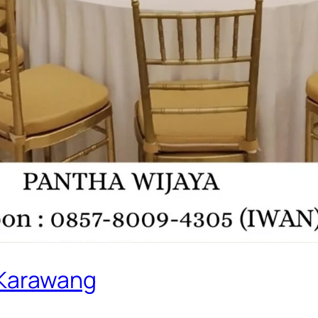
s Karawang