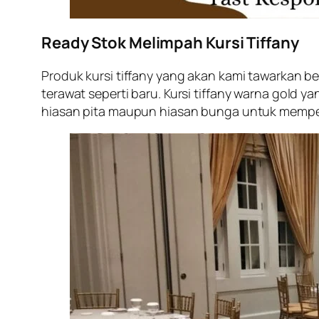
Ready Stok Melimpah Kursi Tiffany
Produk kursi tiffany yang akan kami tawarkan be
terawat seperti baru. Kursi tiffany warna gold
hiasan pita maupun hiasan bunga untuk mempe