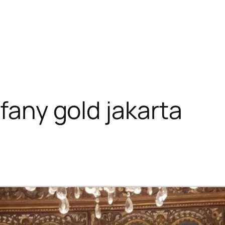
ffany gold jakarta