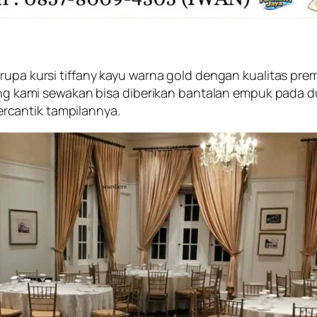
rupa kursi tiffany kayu warna gold dengan kualitas pre
 yang kami sewakan bisa diberikan bantalan empuk pada 
rcantik tampilannya.