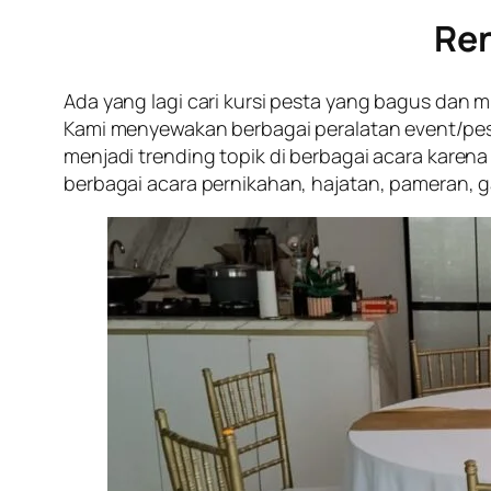
Ren
Ada yang lagi cari kursi pesta yang bagus dan
Kami menyewakan berbagai peralatan event/pesta
menjadi trending topik di berbagai acara karen
berbagai acara pernikahan, hajatan, pameran, ga