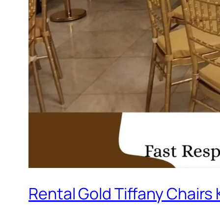
Rental Gold Tiffany Chair