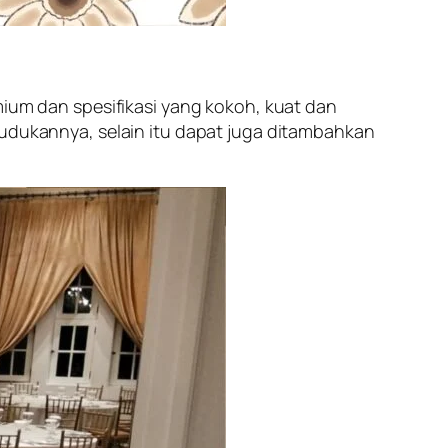
mium dan spesifikasi yang kokoh, kuat dan
dudukannya, selain itu dapat juga ditambahkan