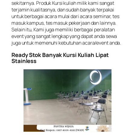
sekitarnya. Produk Kursi kuliah milik kami sangat
terjamin kualitasnya, dan sudah banyak terpakai
untuk berbagai acara mulai dari acara seminar, tes
masuk kampus, tes masuk pekerjaan dan lainnya.
Selain itu, Kami juga memiliki berbagai peralatan
event yang sangat lengkap yang dapat anda sewa
juga untuk memenuhi kebutuhan acara/event anda.
Ready Stok Banyak Kursi Kuliah Lipat
Stainless