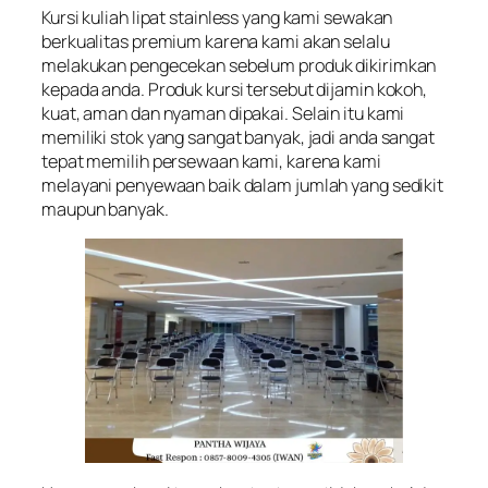
Kursi kuliah lipat stainless yang kami sewakan
berkualitas premium karena kami akan selalu
melakukan pengecekan sebelum produk dikirimkan
kepada anda. Produk kursi tersebut dijamin kokoh,
kuat, aman dan nyaman dipakai. Selain itu kami
memiliki stok yang sangat banyak, jadi anda sangat
tepat memilih persewaan kami, karena kami
melayani penyewaan baik dalam jumlah yang sedikit
maupun banyak.