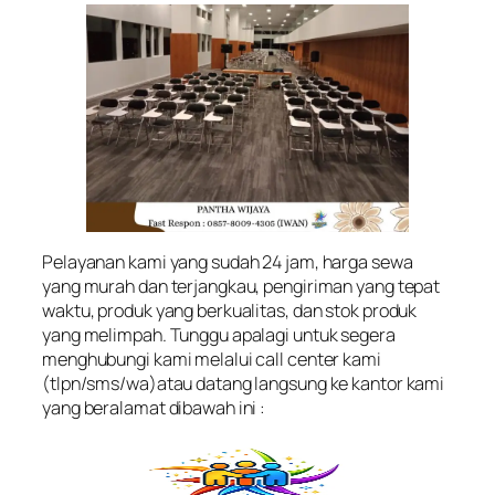
Pelayanan kami yang sudah 24 jam, harga sewa
yang murah dan terjangkau, pengiriman yang tepat
waktu, produk yang berkualitas, dan stok produk
yang melimpah. Tunggu apalagi untuk segera
menghubungi kami melalui call center kami
(tlpn/sms/wa)atau datang langsung ke kantor kami
yang beralamat dibawah ini :