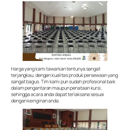
Harga yang kami tawarkan tentunya sangat
terjangkau, dengan kualitas produk persewaan yang
sangat bagus. Tim kami pun sudah profesional baik
dalam pengantaran maupun penataan kursi,
sehingga acara anda dapat terlaksana sesuai
dengan keinginan anda.