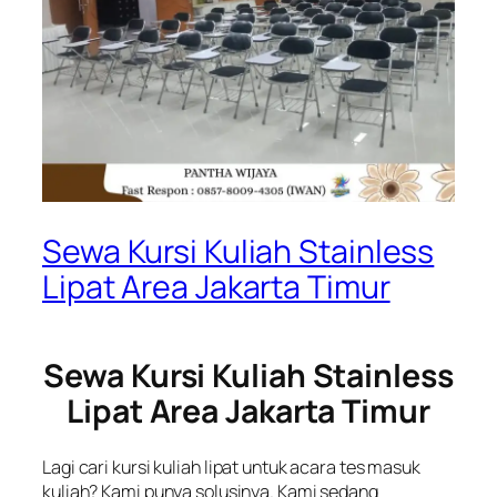
Sewa Kursi Kuliah Stainless
Lipat Area Jakarta Timur
Sewa Kursi Kuliah Stainless
Lipat Area Jakarta Timur
Lagi cari kursi kuliah lipat untuk acara tes masuk
kuliah? Kami punya solusinya. Kami sedang