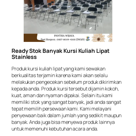
Ready Stok Banyak Kursi Kuliah Lipat
Stainless
Produk kursi kuliah lipat yang kami sewakan
berkualitas terjamin karena kami akan selalu
melakukan pengecekan sebelum produk dikirimkan
kepada anda. Produk kursi tersebut dijamin kokoh,
kuat, aman dan nyaman dipakai. Selain itu kami
memiliki stok yang sangat banyak, jadi anda sangat
tepat memilih persewaan kami. Kami melayani
penyewaan baik dalam jumlah yang sedikit maupun
banyak. Anda juga bisa menyewa produk lainnya
untuk memenuhi kebutuhan acara anda.