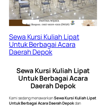
Sewa Kursi Kuliah Lipat
Untuk Berbagai Acara
Daerah Depok
Sewa Kursi Kuliah Lipat
Untuk Berbagai Acara
Daerah Depok
Kami sedang menawarkan
Sewa Kursi Kuliah Lipat
Untuk Berbagai Acara Daerah Depok
dan