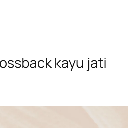
ossback kayu jati