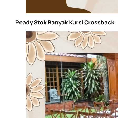
Ready Stok Banyak Kursi Crossback