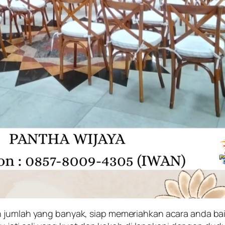
 jumlah yang banyak, siap memeriahkan acara anda baik