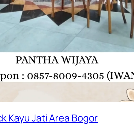
k Kayu Jati Area Bogor