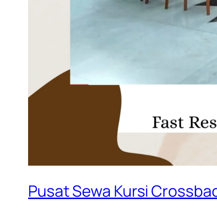
Pusat Sewa Kursi Crossbac