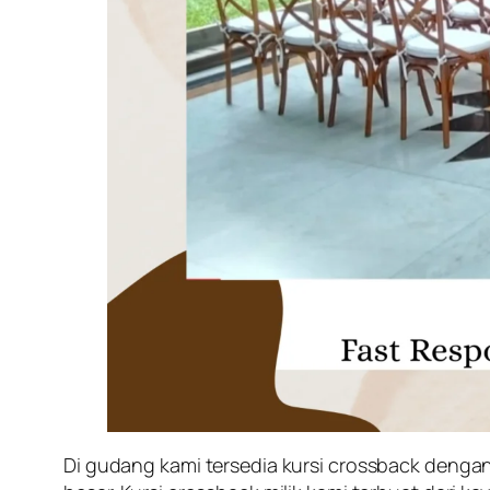
Di gudang kami tersedia kursi crossback dengan