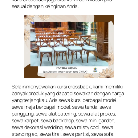
sesuai dengan keinginan Anda.
Selain menyewakan kursi crossback, kami memiliki
banyak produk yang dapat disewakan dengan harga
yang terjangkau. Ada sewa kursi berbagai model,
sewa meja berbagai model, sewa tenda, sewa
panggung, sewa alat catering, sewa alat prokes,
sewa karpet, sewa backdrop, sewa mini garden,
sewa dekorasi wedding, sewa misty cool, sewa
standing ac, sewa tirai, sewa partisi, sewa sofa,