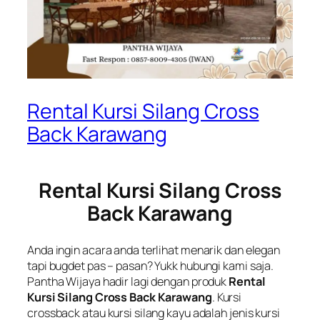
Rental Kursi Silang Cross
Back Karawang
Rental Kursi Silang Cross
Back Karawang
Anda ingin acara anda terlihat menarik dan elegan
tapi bugdet pas – pasan? Yukk hubungi kami saja.
Pantha Wijaya hadir lagi dengan produk
Rental
Kursi Silang Cross Back Karawang
. Kursi
crossback atau kursi silang kayu adalah jenis kursi