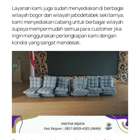
Layanan kami juga sudah menyediakan di berbagai
wilayah bogor dan wilayah jabodetabek sekitarnya,
kami menyediakan cabang untuk berbagai wilayah
supaya mempermudah semua para customer jika
ingin menggunakan perlengkapan kami dengan
kondisi yang sangat mendesak.