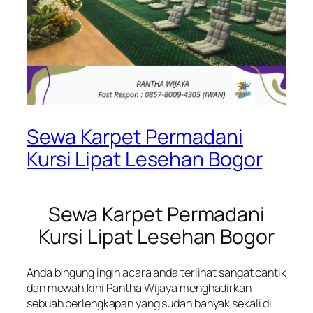
Sewa Karpet Permadani
Kursi Lipat Lesehan Bogor
Sewa Karpet Permadani
Kursi Lipat Lesehan Bogor
Anda bingung ingin acara anda terlihat sangat cantik
dan mewah,kini Pantha Wijaya menghadirkan
sebuah perlengkapan yang sudah banyak sekali di