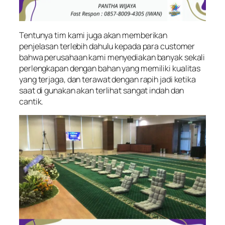
Tentunya tim kami juga akan memberikan
penjelasan terlebih dahulu kepada para customer
bahwa perusahaan kami menyediakan banyak sekali
perlengkapan dengan bahan yang memiliki kualitas
yang terjaga, dan terawat dengan rapih jadi ketika
saat di gunakan akan terlihat sangat indah dan
cantik.