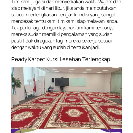
Tim kami juga sudah menyediakan waktu 24 jam dan
siap melayani di hari libur, jika anda membutuhkan
sebuah perlengkapan dengan kondisi yang sangat
mendesak tentu kami tim kami siap melayani anda.
Tak perlu ragu dengan layanan tim kami tentunya
mereka sudah memiliki pengalaman yang sudah
pasti tidak diragukan lagi mereka bekerja sesuai
dengan waktu yang sudah di tentukan jadi.
Ready Karpet Kursi Lesehan Terlengkap