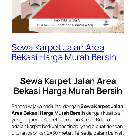
Sewa Karpet Jalan Area
Bekasi Harga Murah Bersih
Sewa Karpet Jalan Area
Bekasi Harga Murah Bersih
Pantha wijaya hadir lagi dengan
Sewa Karpet Jalan
Area Bekasi Harga Murah Bersih
dengan kualitas
yang terjamin. Karpet jalan atau Karpet Buana
adalah karpet berkualitas tinggi yang dibuat dengan
ukuran pabrikan 2×30 meter. Tersedia dalam banyak