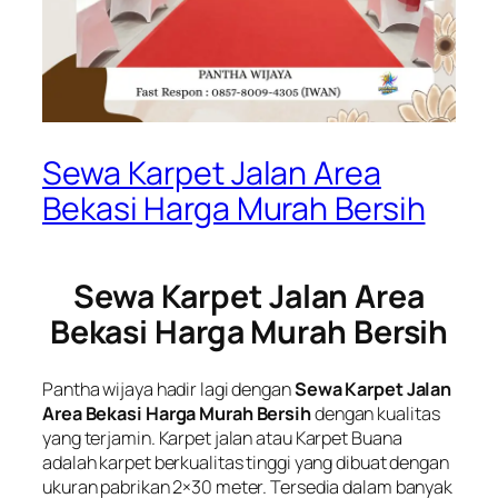
Sewa Karpet Jalan Area
Bekasi Harga Murah Bersih
Sewa Karpet Jalan Area
Bekasi Harga Murah Bersih
Pantha wijaya hadir lagi dengan
Sewa Karpet Jalan
Area Bekasi Harga Murah Bersih
dengan kualitas
yang terjamin. Karpet jalan atau Karpet Buana
adalah karpet berkualitas tinggi yang dibuat dengan
ukuran pabrikan 2×30 meter. Tersedia dalam banyak