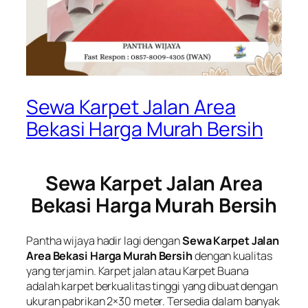
Sewa Karpet Jalan Area
Bekasi Harga Murah Bersih
Sewa Karpet Jalan Area
Bekasi Harga Murah Bersih
Pantha wijaya hadir lagi dengan
Sewa Karpet Jalan
Area Bekasi Harga Murah Bersih
dengan kualitas
yang terjamin. Karpet jalan atau Karpet Buana
adalah karpet berkualitas tinggi yang dibuat dengan
ukuran pabrikan 2×30 meter. Tersedia dalam banyak