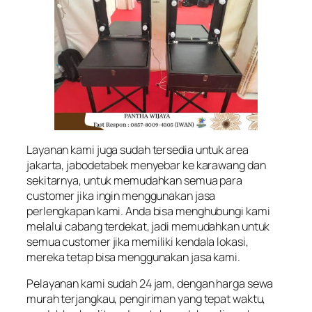
Layanan kami juga sudah tersedia untuk area
jakarta, jabodetabek menyebar ke karawang dan
sekitarnya, untuk memudahkan semua para
customer jika ingin menggunakan jasa
perlengkapan kami. Anda bisa menghubungi kami
melalui cabang terdekat, jadi memudahkan untuk
semua customer jika memiliki kendala lokasi,
mereka tetap bisa menggunakan jasa kami.
Pelayanan kami sudah 24 jam, dengan harga sewa
murah terjangkau, pengiriman yang tepat waktu,