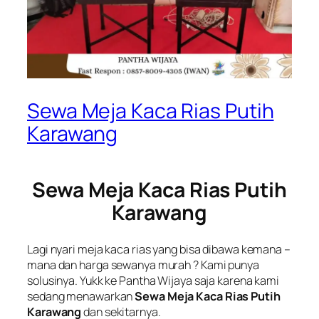
Sewa Meja Kaca Rias Putih
Karawang
Sewa Meja Kaca Rias Putih
Karawang
Lagi nyari meja kaca rias yang bisa dibawa kemana –
mana dan harga sewanya murah ? Kami punya
solusinya. Yukk ke Pantha Wijaya saja karena kami
sedang menawarkan
Sewa Meja Kaca Rias Putih
Karawang
dan sekitarnya.