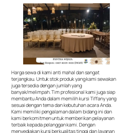
Harga sewa di kami anti mahal dan sangat
terjangkau. Untuk stok produk yang kami sewakan
juga tersedia dengan jumlah yang
banyak/melimpah. Tim profesional kami juga siap
membantu Anda dalam memilih kursi Tiffany yang
sesuai dengan tema dan kebutuhan acara Anda.
Kami memiliki pengalaman dalam bidang ini dan
kami berkomitmen untuk memberikan pelayanan
terbaik kepada pelanggan kami. Dengan
menyediakan kursi berkualitas tinggi dan layanan