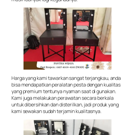
Harga yang kami tawarkan sangat terjangkau, anda
bisa mendapatkan peralatan pesta dengan kualitas
yang premium tentunya nyaman saat di gunakan.
Kami juga melakukan perawatan secara berkala
untuk dibersihkan dan disterilkan, jadi produk yang
kami sewakan sudah terjamin kualitasnya.