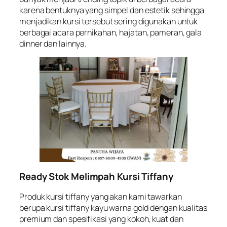
karena bentuknya yang simpel dan estetik sehingga
menjadikan kursi tersebut sering digunakan untuk
berbagai acara pernikahan, hajatan, pameran, gala
dinner dan lainnya.
Ready Stok Melimpah Kursi Tiffany
Produk kursi tiffany yang akan kami tawarkan
berupa kursi tiffany kayu warna gold dengan kualitas
premium dan spesifikasi yang kokoh, kuat dan