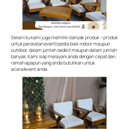
Selain itu kami juga memiliki banyak produk – produk
untuk peralatan event/pesta baik indoor maupun
outdoor, dalam jumlah sedikit maupun dalam jumlah
banyak. Kami siap melayani anda dengan cepat dan
ramah apapun yang anda butuhkan untuk
acara/event anda.