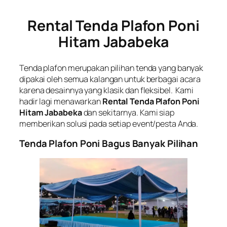
Rental Tenda Plafon Poni
Hitam Jababeka
Tenda plafon merupakan pilihan tenda yang banyak
dipakai oleh semua kalangan untuk berbagai acara
karena desainnya yang klasik dan fleksibel. Kami
hadir lagi menawarkan
Rental Tenda Plafon Poni
Hitam Jababeka
dan sekitarnya. Kami siap
memberikan solusi pada setiap event/pesta Anda.
Tenda Plafon Poni Bagus Banyak Pilihan