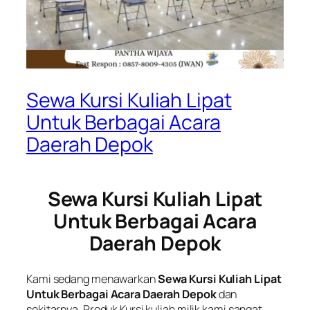
Sewa Kursi Kuliah Lipat
Untuk Berbagai Acara
Daerah Depok
Sewa Kursi Kuliah Lipat
Untuk Berbagai Acara
Daerah Depok
Kami sedang menawarkan
Sewa Kursi Kuliah Lipat
Untuk Berbagai Acara Daerah Depok
dan
sekitarnya. Produk Kursi kuliah milik kami sangat