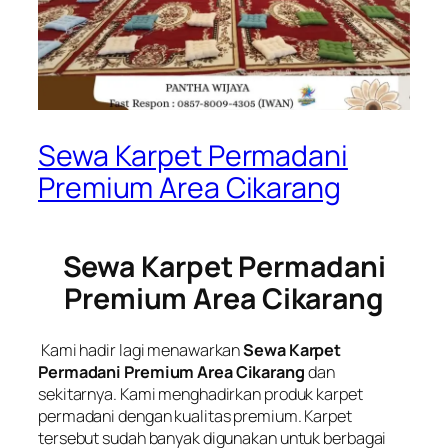
Sewa Karpet Permadani
Premium Area Cikarang
Sewa Karpet Permadani
Premium Area Cikarang
Kami hadir lagi menawarkan
Sewa Karpet
Permadani Premium Area Cikarang
dan
sekitarnya. Kami menghadirkan produk karpet
permadani dengan kualitas premium. Karpet
tersebut sudah banyak digunakan untuk berbagai