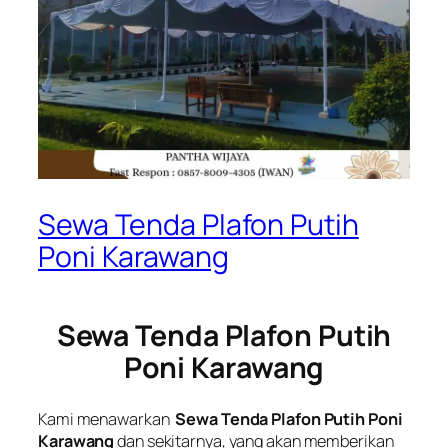
Sewa Tenda Plafon Putih
Poni Karawang
Sewa Tenda Plafon Putih
Poni Karawang
Kami menawarkan
Sewa Tenda Plafon Putih Poni
Karawang
dan sekitarnya, yang akan memberikan