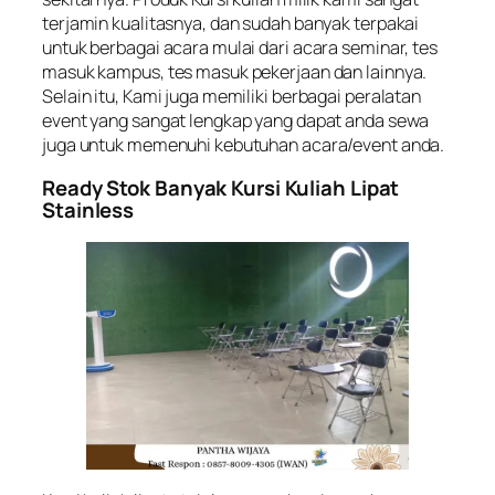
terjamin kualitasnya, dan sudah banyak terpakai
untuk berbagai acara mulai dari acara seminar, tes
masuk kampus, tes masuk pekerjaan dan lainnya.
Selain itu, Kami juga memiliki berbagai peralatan
event yang sangat lengkap yang dapat anda sewa
juga untuk memenuhi kebutuhan acara/event anda.
Ready Stok Banyak Kursi Kuliah Lipat
Stainless