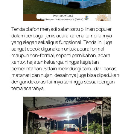
Tenda plafon menjadi salah satu pilihan populer
dalam berbagai jenis acara karena tampilannya
yang elegan sekaligus fungsional. Tenda ini juga
sangat cocok digunakan untuk acara formal
maupun non-formal, seperti pernikahan, acara
kantor, hajatan keluarga, hingga kegiatan
pemerintahan. Selain melindungi tamu dari panas
matahari dan hujan, desainnya juga bisa dipadukan
dengan dekorasi lainnya sehingga sesuai dengan
tema acaranya.