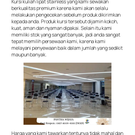
Kursi kuliah lipat stainless yang kami sewakan
berkualitas premium karena kami akan selalu
melakukan pengecekan sebelum produk dikirimkan
kepada anda. Produk kursi tersebut dijamin kokoh,
kuat, aman dan nyaman dipakai. Selain itu kami
memiliki stok yang sangat banyak, jadi anda sangat
tepat memilih persewaan kami, karena kami
melayani penyewaan baik dalam jumlah yang sedikit
maupun banyak.
Harga yang kami tawarkan tentunya tidak mahal dan