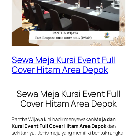
Sewa Meja Kursi Event Full
Cover Hitam Area Depok
Sewa Meja Kursi Event Full
Cover Hitam Area Depok
Pantha Wijaya kini hadir menyewakan
Meja dan
Kursi Event Full Cover Hitam Area Depok
dan
sekitarnya. Jenis meja yang memiliki bentuk rangka