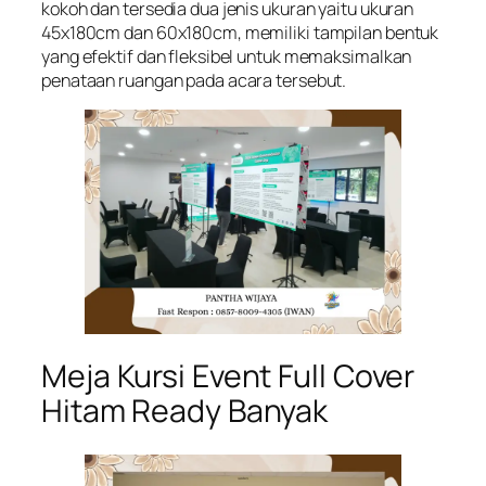
kokoh dan tersedia dua jenis ukuran yaitu ukuran
45x180cm dan 60x180cm, memiliki tampilan bentuk
yang efektif dan fleksibel untuk memaksimalkan
penataan ruangan pada acara tersebut.
Meja Kursi Event Full Cover
Hitam Ready Banyak