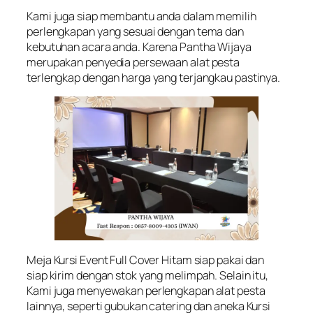
Kami juga siap membantu anda dalam memilih
perlengkapan yang sesuai dengan tema dan
kebutuhan acara anda. Karena Pantha Wijaya
merupakan penyedia persewaan alat pesta
terlengkap dengan harga yang terjangkau pastinya.
Meja Kursi Event Full Cover Hitam siap pakai dan
siap kirim dengan stok yang melimpah. Selain itu,
Kami juga menyewakan perlengkapan alat pesta
lainnya, seperti gubukan catering dan aneka Kursi