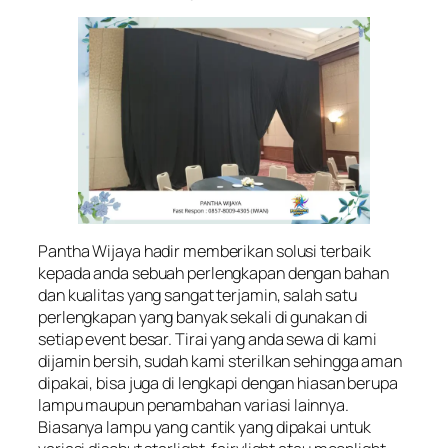
Pantha Wijaya hadir memberikan solusi terbaik
kepada anda sebuah perlengkapan dengan bahan
dan kualitas yang sangat terjamin, salah satu
perlengkapan yang banyak sekali di gunakan di
setiap event besar. Tirai yang anda sewa di kami
dijamin bersih, sudah kami sterilkan sehingga aman
dipakai, bisa juga di lengkapi dengan hiasan berupa
lampu maupun penambahan variasi lainnya.
Biasanya lampu yang cantik yang dipakai untuk