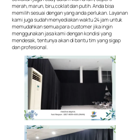
merah, marun, biru,coklat dan putih. Anda bisa
memilih sesuai dengan yang anda perlukan. Layanan
kami juga sudah menyediakan waktu 24 jam untuk
memudahkan semua para customer jika ingin
menggunakan jasa kami dengan kondisi yang
mendesak, tentunya akan di bantu tim yang sigap
dan profesional.