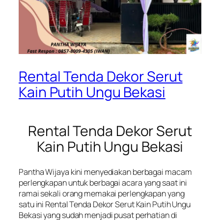
Rental Tenda Dekor Serut
Kain Putih Ungu Bekasi
Rental Tenda Dekor Serut
Kain Putih Ungu Bekasi
Pantha Wijaya kini menyediakan berbagai macam
perlengkapan untuk berbagai acara yang saat ini
ramai sekali orang memakai perlengkapan yang
satu ini Rental Tenda Dekor Serut Kain Putih Ungu
Bekasi yang sudah menjadi pusat perhatian di