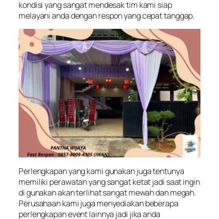
kondisi yang sangat mendesak tim kami siap
melayani anda dengan respon yang cepat tanggap.
Perlengkapan yang kami gunakan juga tentunya
memiliki perawatan yang sangat ketat jadi saat ingin
di gunakan akan terlihat sangat mewah dan megah.
Perusahaan kami juga menyediakan beberapa
perlengkapan event lainnya jadi jika anda