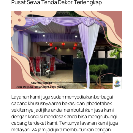
Pusat Sewa Tenda Dekor Terlengkap
Layanan kami juga sudah menyediakan berbagai
cabang khususnya area bekasi dan jabodetabek
sekitarnya jadi jika anda membutuhkan jasa kami
dengan kondisi mendesak anda bisa menghubungi
cabang terdekat kami, Tentunya layanan kami juga
melayani 24 jam jadi jika membutuhkan dengan