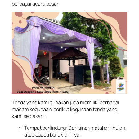
berbagai acara besar.
Tenda yang kami gunakan juga memiliki berbagai
macam kegunaan, berikut kegunaan tenda yang
kami sediakan :
Tempat berlindung: Dari sinar matahari, hujan,
atau cuaca buruk lainnya.