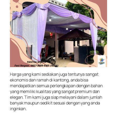
Harga yang kami sediakan juga tentunya sangat
ekonomis dan ramah di kantong, anda bisa
mendapatkan semua perlengkapan dengan bahan
yang memiliki kualitas yang sangat premium dan
elegan. Tim kami juga siap melayani dalam jumlah
banyak maupun sedikit sesuai dengan yang anda
inginkan.