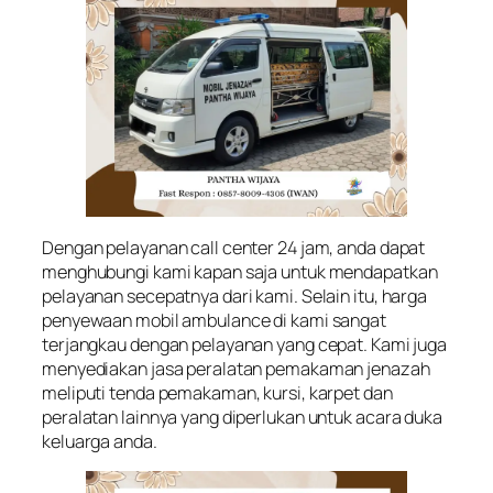
Dengan pelayanan call center 24 jam, anda dapat
menghubungi kami kapan saja untuk mendapatkan
pelayanan secepatnya dari kami. Selain itu, harga
penyewaan mobil ambulance di kami sangat
terjangkau dengan pelayanan yang cepat. Kami juga
menyediakan jasa peralatan pemakaman jenazah
meliputi tenda pemakaman, kursi, karpet dan
peralatan lainnya yang diperlukan untuk acara duka
keluarga anda.