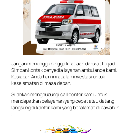
Jangan menunggu hingga keadaan darurat terjadi.
Simpan kontak penyedia layanan ambulance kami.
Kesiapan Anda hari ini adalah investasi untuk
keselamatan di masa depan.
Silahkan menghubungi call center kami untuk
mendapatkan pelayanan yang cepat atau datang
langsung di kantor kami yang beralamat di bawah ini
: