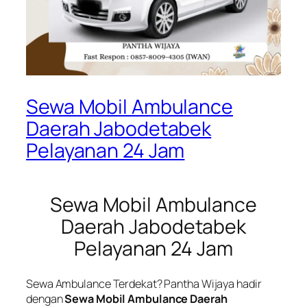
Sewa Mobil Ambulance
Daerah Jabodetabek
Pelayanan 24 Jam
Sewa Mobil Ambulance
Daerah Jabodetabek
Pelayanan 24 Jam
Sewa Ambulance Terdekat? Pantha Wijaya hadir
dengan
Sewa Mobil Ambulance Daerah