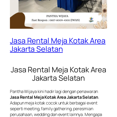
Jasa Rental Meja Kotak Area
Jakarta Selatan
Jasa Rental Meja Kotak Area
Jakarta Selatan
Pantha Wijaya kini hadir lagi dengan penawaran
Jasa Rental Meja Kotak Area Jakarta Selatan
.
Adapun meja kotak cocok untuk berbagai event
seperti meeting, family gathering, peresmian
perusahaan, wedding dan event lainnya. Mengapa