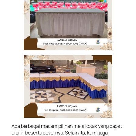
Ada berbagai macam pilihan meja kotak yang dapat
dipilih beserta covernya. Selain itu, kami juga