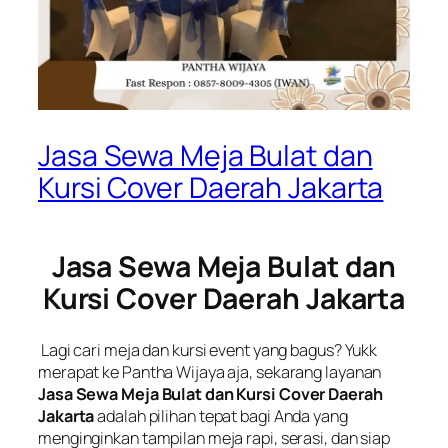
Jasa Sewa Meja Bulat dan
Kursi Cover Daerah Jakarta
Jasa Sewa Meja Bulat dan
Kursi Cover Daerah Jakarta
Lagi cari meja dan kursi event yang bagus? Yukk
merapat ke Pantha Wijaya aja, sekarang layanan
Jasa Sewa Meja Bulat dan Kursi Cover Daerah
Jakarta
adalah pilihan tepat bagi Anda yang
menginginkan tampilan meja rapi, serasi, dan siap