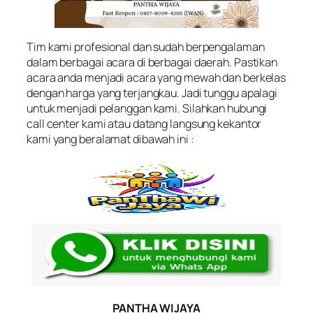
Tim kami profesional dan sudah berpengalaman
dalam berbagai acara di berbagai daerah. Pastikan
acara anda menjadi acara yang mewah dan berkelas
dengan harga yang terjangkau. Jadi tunggu apalagi
untuk menjadi pelanggan kami. Silahkan hubungi
call center kami atau datang langsung kekantor
kami yang beralamat dibawah ini :
PANTHA WIJAYA