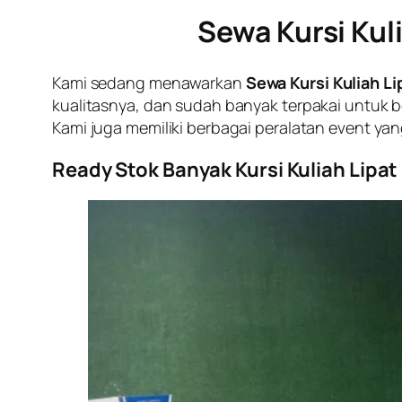
Sewa Kursi Kul
Kami sedang menawarkan
Sewa Kursi Kuliah L
kualitasnya, dan sudah banyak terpakai untuk be
Kami juga memiliki berbagai peralatan event 
Ready Stok Banyak Kursi Kuliah Lipat