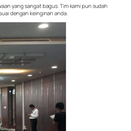
ewaan yang sangat bagus. Tim kami pun sudah
suai dengan keinginan anda.