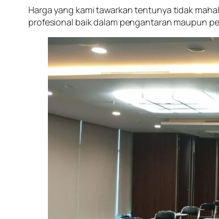
Harga yang kami tawarkan tentunya tidak maha
profesional baik dalam pengantaran maupun pen