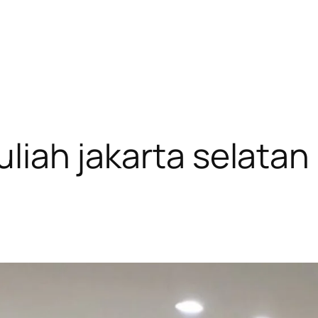
kuliah jakarta selatan