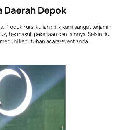
ra Daerah Depok
. Produk Kursi kuliah milik kami sangat terjamin
s, tes masuk pekerjaan dan lainnya. Selain itu,
memenuhi kebutuhan acara/event anda.