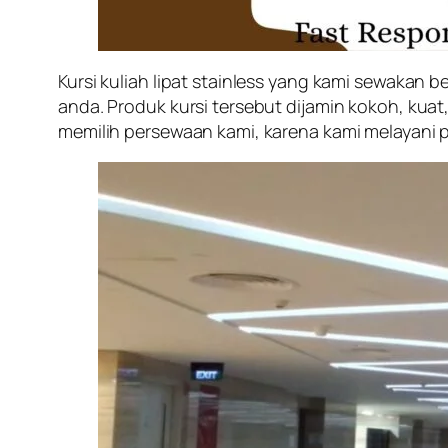
Kursi kuliah lipat stainless yang kami sewakan
anda. Produk kursi tersebut dijamin kokoh, kuat
memilih persewaan kami, karena kami melayani