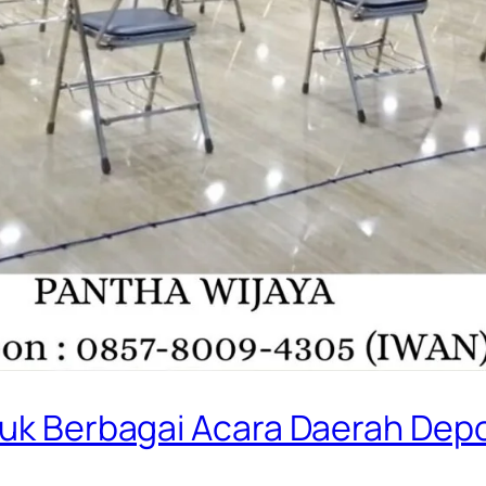
ntuk Berbagai Acara Daerah Dep