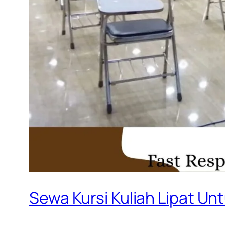
Sewa Kursi Kuliah Lipat U