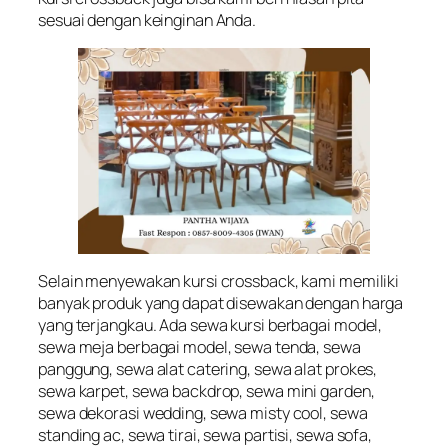
sesuai dengan keinginan Anda.
Selain menyewakan kursi crossback, kami memiliki
banyak produk yang dapat disewakan dengan harga
yang terjangkau. Ada sewa kursi berbagai model,
sewa meja berbagai model, sewa tenda, sewa
panggung, sewa alat catering, sewa alat prokes,
sewa karpet, sewa backdrop, sewa mini garden,
sewa dekorasi wedding, sewa misty cool, sewa
standing ac, sewa tirai, sewa partisi, sewa sofa,