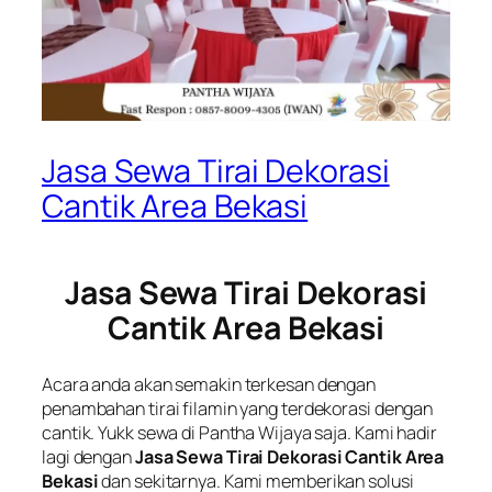
Jasa Sewa Tirai Dekorasi
Cantik Area Bekasi
Jasa Sewa Tirai Dekorasi
Cantik Area Bekasi
Acara anda akan semakin terkesan dengan
penambahan tirai filamin yang terdekorasi dengan
cantik. Yukk sewa di Pantha Wijaya saja. Kami hadir
lagi dengan
Jasa Sewa Tirai Dekorasi Cantik Area
Bekasi
dan sekitarnya. Kami memberikan solusi