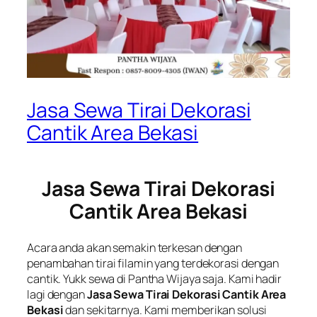
Jasa Sewa Tirai Dekorasi
Cantik Area Bekasi
Jasa Sewa Tirai Dekorasi
Cantik Area Bekasi
Acara anda akan semakin terkesan dengan
penambahan tirai filamin yang terdekorasi dengan
cantik. Yukk sewa di Pantha Wijaya saja. Kami hadir
lagi dengan
Jasa Sewa Tirai Dekorasi Cantik Area
Bekasi
dan sekitarnya. Kami memberikan solusi