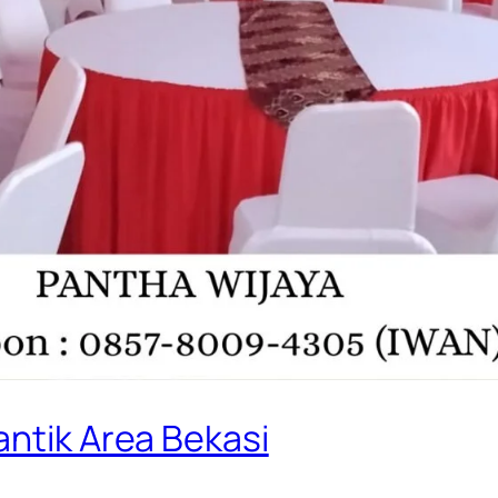
antik Area Bekasi