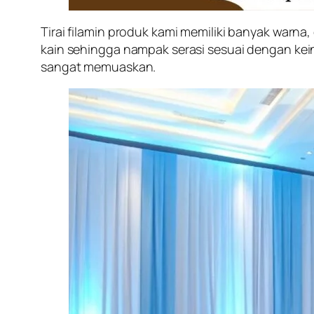
Tirai filamin produk kami memiliki banyak warn
kain sehingga nampak serasi sesuai dengan kei
sangat memuaskan.