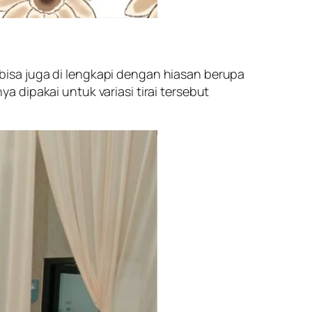
, bisa juga di lengkapi dengan hiasan berupa
 dipakai untuk variasi tirai tersebut