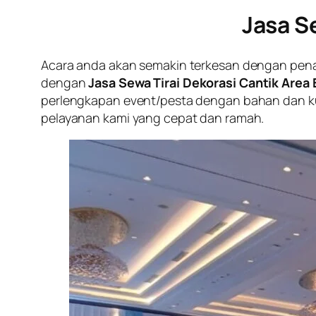
Jasa S
Acara anda akan semakin terkesan dengan penamb
dengan
Jasa Sewa Tirai Dekorasi Cantik Area 
perlengkapan event/pesta dengan bahan dan kua
pelayanan kami yang cepat dan ramah.