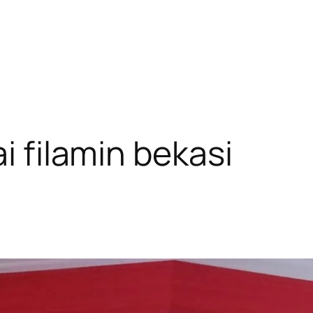
ai filamin bekasi