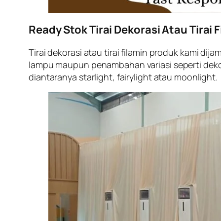
Ready Stok Tirai Dekorasi Atau Tirai 
Tirai dekorasi atau tirai filamin produk kami di
lampu maupun penambahan variasi seperti dekora
diantaranya starlight, fairylight atau moonlight.