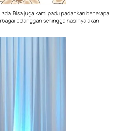
ng ada. Bisa juga kami padu padankan beberapa
erbagai pelanggan sehingga hasilnya akan