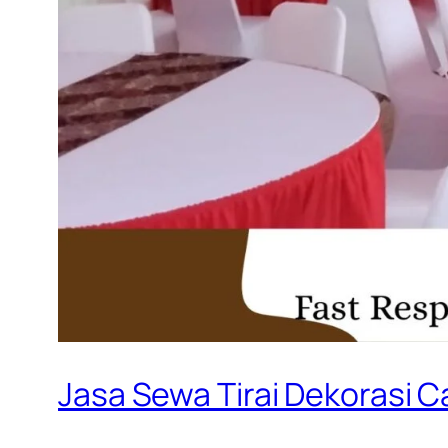
Jasa Sewa Tirai Dekorasi C