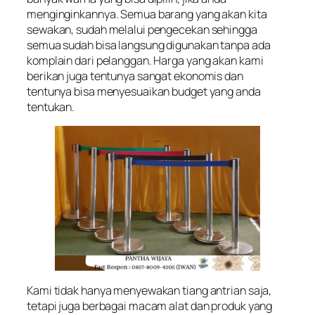
menginginkannya. Semua barang yang akan kita
sewakan, sudah melalui pengecekan sehingga
semua sudah bisa langsung digunakan tanpa ada
komplain dari pelanggan. Harga yang akan kami
berikan juga tentunya sangat ekonomis dan
tentunya bisa menyesuaikan budget yang anda
tentukan.
Kami tidak hanya menyewakan tiang antrian saja,
tetapi juga berbagai macam alat dan produk yang