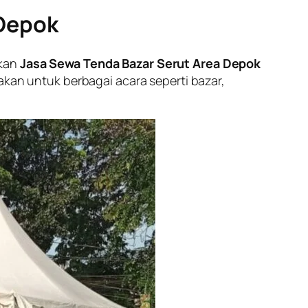
 Depok
rkan
Jasa Sewa Tenda Bazar Serut Area Depok
akan untuk berbagai acara seperti bazar,