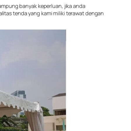
nampung banyak keperluan, jika anda
itas tenda yang kami miliki terawat dengan