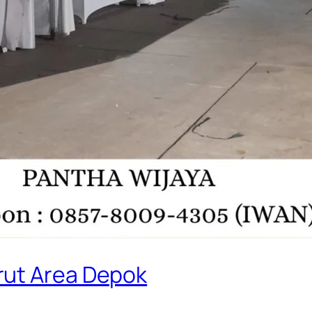
rut Area Depok