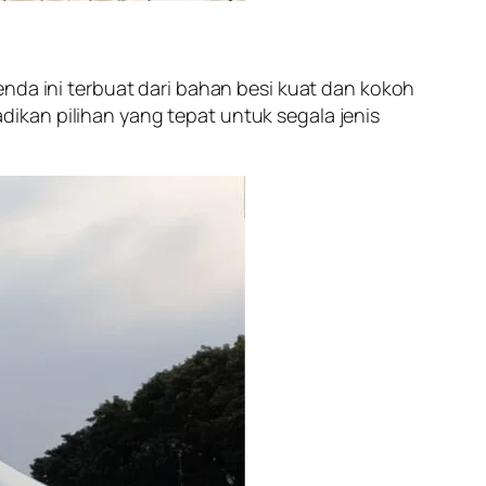
enda ini terbuat dari bahan besi kuat dan kokoh
ikan pilihan yang tepat untuk segala jenis