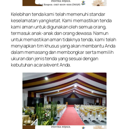
Kelebihan tenda kami telah memenuhi standar
keselamatan yang ketat. Kami memastikan tenda
kami aman untuk digunakan oleh semua orang,
termasuk anak-anak dan orang dewasa. Namun
untuk memastikan aman tidaknya tenda, kami telah
menyiapkan tim khusus yang akan membantu Anda
dalam memasang dan membongkar serta memilih
ukuran dan jenis tenda yang sesuai dengan
kebutuhan acara/event Anda.