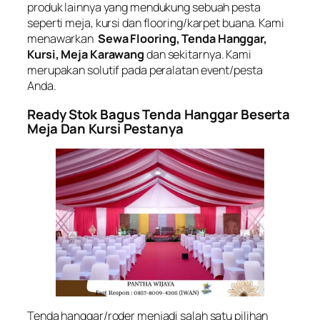
produk lainnya yang mendukung sebuah pesta
seperti meja, kursi dan flooring/karpet buana. Kami
menawarkan
Sewa Flooring, Tenda Hanggar,
Kursi, Meja Karawang
dan sekitarnya. Kami
merupakan solutif pada peralatan event/pesta
Anda.
Ready Stok Bagus Tenda Hanggar Beserta
Meja Dan Kursi Pestanya
Tenda hanggar/roder menjadi salah satu pilihan