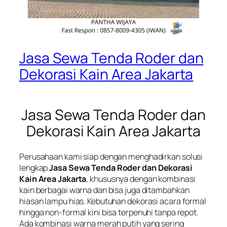
Jasa Sewa Tenda Roder dan
Dekorasi Kain Area Jakarta
Jasa Sewa Tenda Roder dan
Dekorasi Kain Area Jakarta
Perusahaan kami siap dengan menghadirkan solusi
lengkap
Jasa Sewa Tenda Roder dan Dekorasi
Kain Area Jakarta
, khususnya dengan kombinasi
kain berbagai warna dan bisa juga ditambahkan
hiasan lampu hias. Kebutuhan dekorasi acara formal
hingga non-formal kini bisa terpenuhi tanpa repot.
Ada kombinasi warna merah putih yang sering