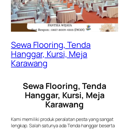
Sewa Flooring, Tenda
Hanggar, Kursi, Meja
Karawang
Sewa Flooring, Tenda
Hanggar, Kursi, Meja
Karawang
Kami memiliki produk peralatan pesta yang sangat
lengkap. Salah satunya ada Tenda hanggar beserta