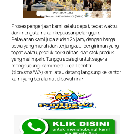
Proses pengerjaan kami selalu cepat, tepat waktu,
dan mengutamakan kepuasan pelanggan.
Pelayanan kami juga sudah 24 jam, dengan harga
sewa yang murah dan terjangkau, pengiriman yang
tepat waktu, produk berkualitas, dan stok produk
yang melimpah. Tunggu apalagi untuk segera
menghubungi kami melalui call center
(tlpn/sms/WA)kami atau datang langsung ke kantor
kami yang beralamat dibawah ini :