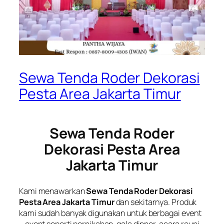
Sewa Tenda Roder Dekorasi
Pesta Area Jakarta Timur
Sewa Tenda Roder
Dekorasi Pesta Area
Jakarta Timur
Kami menawarkan
Sewa Tenda Roder Dekorasi
Pesta Area Jakarta Timur
dan sekitarnya. Produk
kami sudah banyak digunakan untuk berbagai event