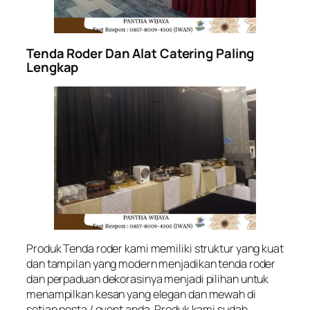
Tenda Roder Dan Alat Catering Paling
Lengkap
Produk Tenda roder kami memiliki struktur yang kuat
dan tampilan yang modern menjadikan tenda roder
dan perpaduan dekorasinya menjadi pilihan untuk
menampilkan kesan yang elegan dan mewah di
setiap pesta / event anda. Produk kami sudah