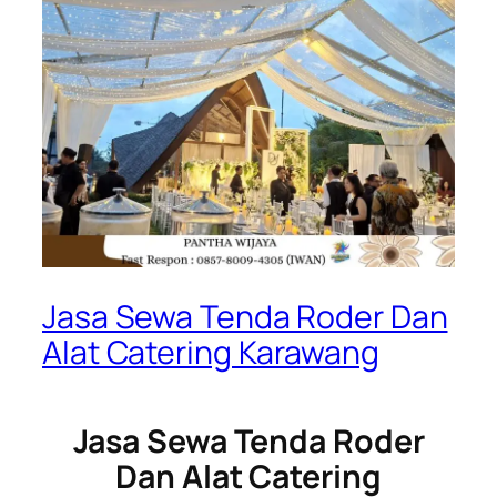
Jasa Sewa Tenda Roder Dan
Alat Catering Karawang
Jasa Sewa Tenda Roder
Dan Alat Catering