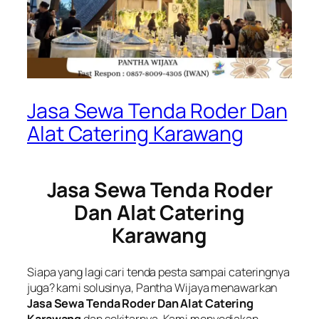
Jasa Sewa Tenda Roder Dan
Alat Catering Karawang
Jasa Sewa Tenda Roder
Dan Alat Catering
Karawang
Siapa yang lagi cari tenda pesta sampai cateringnya
juga? kami solusinya, Pantha Wijaya menawarkan
Jasa Sewa Tenda Roder Dan Alat Catering