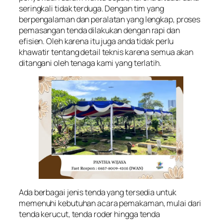
seringkali tidak terduga. Dengan tim yang
berpengalaman dan peralatan yang lengkap, proses
pemasangan tenda dilakukan dengan rapi dan
efisien. Oleh karena itu juga anda tidak perlu
khawatir tentang detail teknis karena semua akan
ditangani oleh tenaga kami yang terlatih.
Ada berbagai jenis tenda yang tersedia untuk
memenuhi kebutuhan acara pemakaman, mulai dari
tenda kerucut, tenda roder hingga tenda