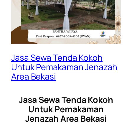
Jasa Sewa Tenda Kokoh
Untuk Pemakaman Jenazah
Area Bekasi
Jasa Sewa Tenda Kokoh
Untuk Pemakaman
Jenazah Area Bekasi