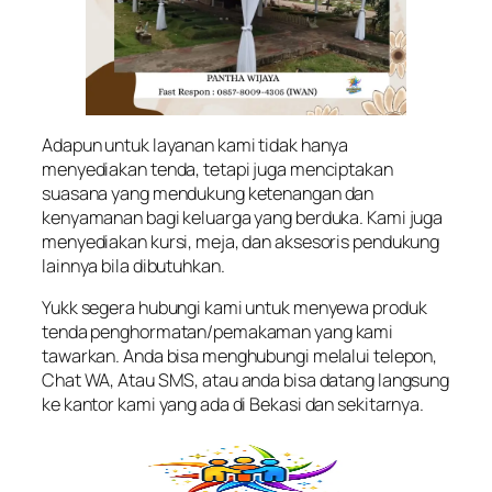
Adapun untuk layanan kami tidak hanya
menyediakan tenda, tetapi juga menciptakan
suasana yang mendukung ketenangan dan
kenyamanan bagi keluarga yang berduka. Kami juga
menyediakan kursi, meja, dan aksesoris pendukung
lainnya bila dibutuhkan.
Yukk segera hubungi kami untuk menyewa produk
tenda penghormatan/pemakaman yang kami
tawarkan. Anda bisa menghubungi melalui telepon,
Chat WA, Atau SMS, atau anda bisa datang langsung
ke kantor kami yang ada di Bekasi dan sekitarnya.