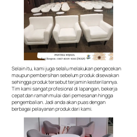
Selain itu, kami juga selalu melakukan pengecekan
maupun pembersihan sebelum produk disewakan
sehingga produk tersebut terjamin kesterilannya.
Tim kami sangat profesional di lapangan, bekerja
cepat dan ramah mulai dari pemesanan hingga
pengembalian. Jadi anda akan puas dengan
berbagai pelayanan produk dari kami.