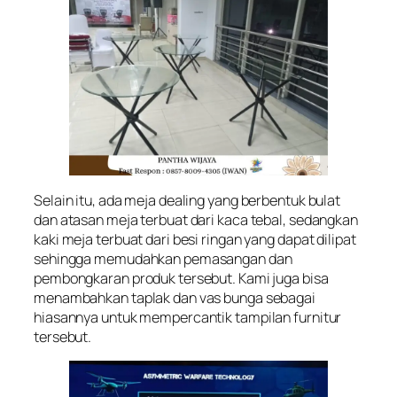
Selain itu, ada meja dealing yang berbentuk bulat
dan atasan meja terbuat dari kaca tebal, sedangkan
kaki meja terbuat dari besi ringan yang dapat dilipat
sehingga memudahkan pemasangan dan
pembongkaran produk tersebut. Kami juga bisa
menambahkan taplak dan vas bunga sebagai
hiasannya untuk mempercantik tampilan furnitur
tersebut.