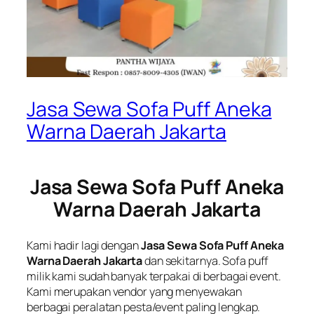
Jasa Sewa Sofa Puff Aneka
Warna Daerah Jakarta
Jasa Sewa Sofa Puff Aneka
Warna Daerah Jakarta
Kami hadir lagi dengan
Jasa Sewa Sofa Puff Aneka
Warna Daerah Jakarta
dan sekitarnya. Sofa puff
milik kami sudah banyak terpakai di berbagai event.
Kami merupakan vendor yang menyewakan
berbagai peralatan pesta/event paling lengkap.