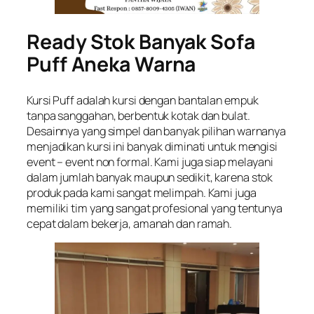
Ready Stok Banyak Sofa
Puff Aneka Warna
Kursi Puff adalah kursi dengan bantalan empuk
tanpa sanggahan, berbentuk kotak dan bulat.
Desainnya yang simpel dan banyak pilihan warnanya
menjadikan kursi ini banyak diminati untuk mengisi
event – event non formal. Kami juga siap melayani
dalam jumlah banyak maupun sedikit, karena stok
produk pada kami sangat melimpah. Kami juga
memiliki tim yang sangat profesional yang tentunya
cepat dalam bekerja, amanah dan ramah.