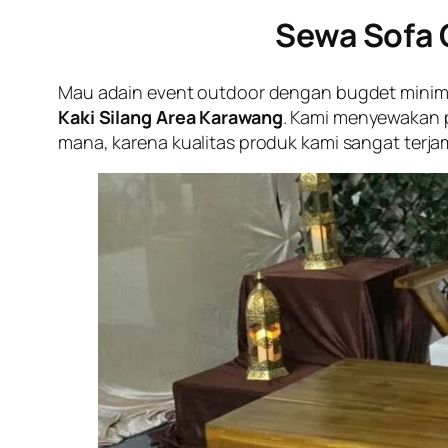
Sewa Sofa 
Mau adain event outdoor dengan bugdet minimali
Kaki Silang Area Karawang
. Kami menyewakan 
mana, karena kualitas produk kami sangat terja