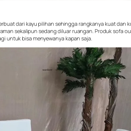
terbuat dari kayu pilihan sehingga rangkanya kuat dan 
aman sekalipun sedang diluar ruangan. Produk sofa ou
lagi untuk bisa menyewanya kapan saja.