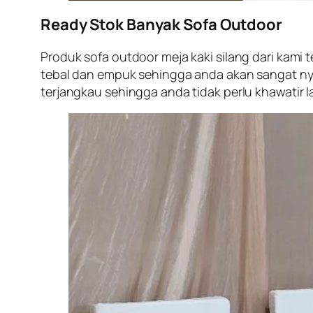
Ready Stok Banyak Sofa Outdoor
Produk sofa outdoor meja kaki silang dari kami 
tebal dan empuk sehingga anda akan sangat ny
terjangkau sehingga anda tidak perlu khawatir 