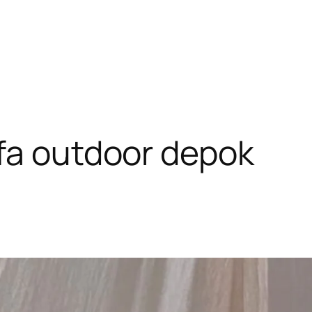
fa outdoor depok