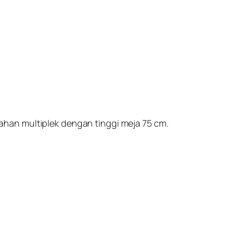
han multiplek dengan tinggi meja 75 cm.