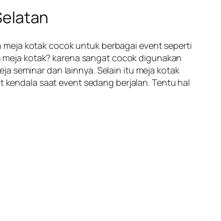
Selatan
 meja kotak cocok untuk berbagai event seperti
 meja kotak? karena sangat cocok digunakan
a seminar dan lainnya. Selain itu meja kotak
at kendala saat event sedang berjalan. Tentu hal