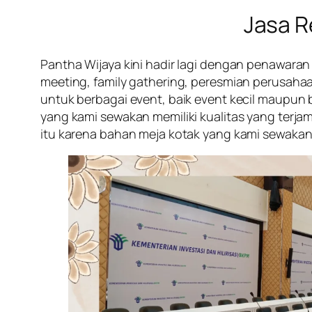
Jasa R
Pantha Wijaya kini hadir lagi dengan penawara
meeting, family gathering, peresmian perusah
untuk berbagai event, baik event kecil maupun b
yang kami sewakan memiliki kualitas yang terjam
itu karena bahan meja kotak yang kami sewakan