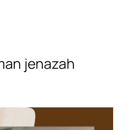
man jenazah