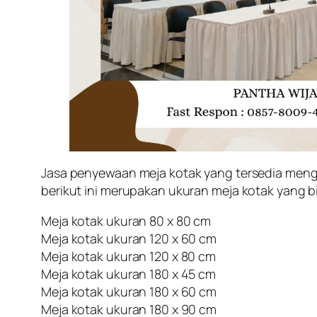
Jasa penyewaan meja kotak yang tersedia mengg
berikut ini merupakan ukuran meja kotak yang bis
Meja kotak ukuran 80 x 80 cm
Meja kotak ukuran 120 x 60 cm
Meja kotak ukuran 120 x 80 cm
Meja kotak ukuran 180 x 45 cm
Meja kotak ukuran 180 x 60 cm
Meja kotak ukuran 180 x 90 cm