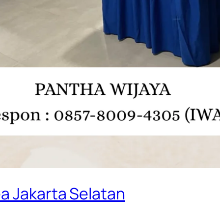
a Jakarta Selatan