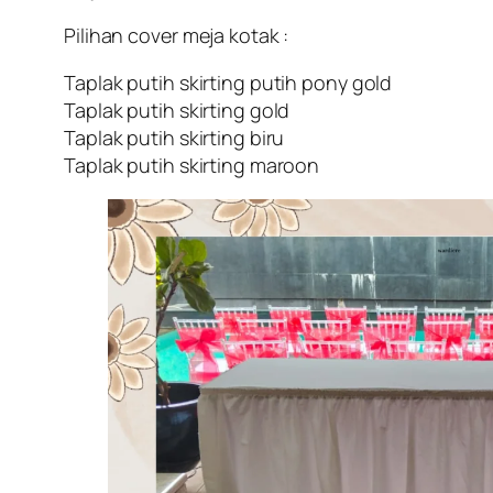
Pilihan cover meja kotak :
Taplak putih skirting putih pony gold
Taplak putih skirting gold
Taplak putih skirting biru
Taplak putih skirting maroon