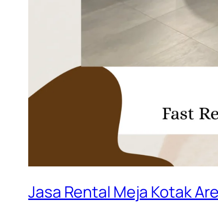
Jasa Rental Meja Kotak Are