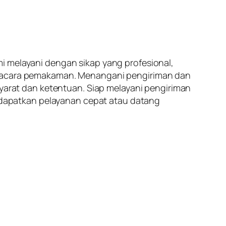
i melayani dengan sikap yang profesional,
ap acara pemakaman. Menangani pengiriman dan
syarat dan ketentuan. Siap melayani pengiriman
mendapatkan pelayanan cepat atau datang