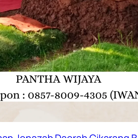
an Jenazah Daerah Cikarang B