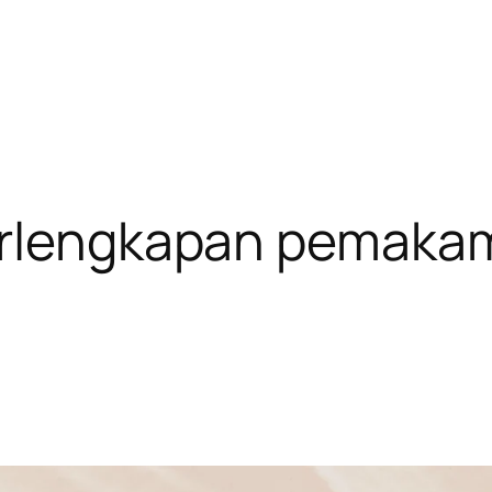
erlengkapan pemaka