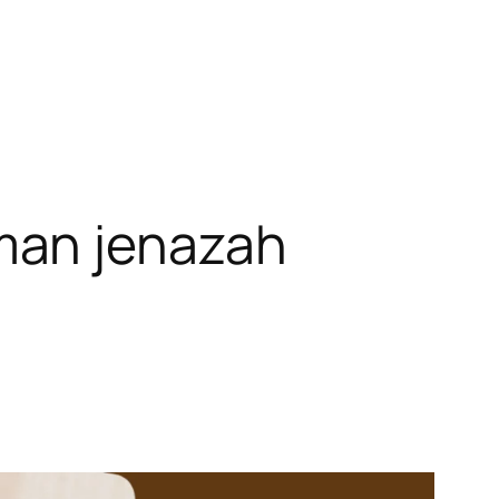
man jenazah