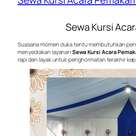
Sewa Kursi Aca
Suasana momen duka tentu membutuhkan penanga
menyediakan layanan
Sewa Kursi Acara Pemak
rapi dan layak untuk penghormatan terakhir kep