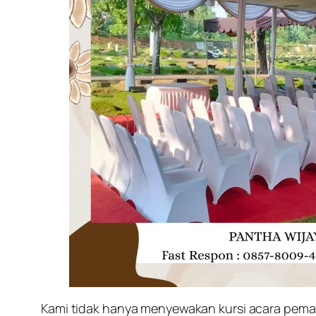
Kami tidak hanya menyewakan kursi acara pema