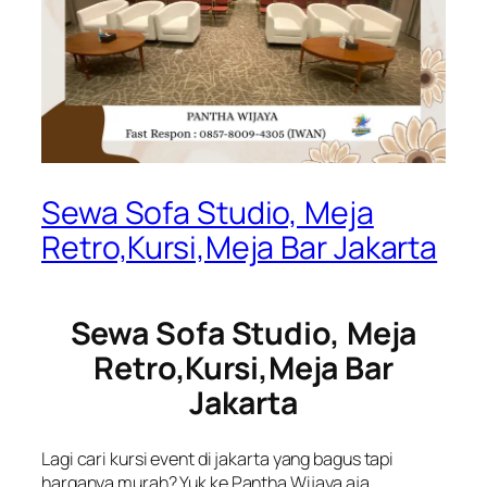
Sewa Sofa Studio, Meja
Retro,Kursi,Meja Bar Jakarta
Sewa Sofa Studio, Meja
Retro,Kursi,Meja Bar
Jakarta
Lagi cari kursi event di jakarta yang bagus tapi
harganya murah? Yuk ke Pantha Wijaya aja.