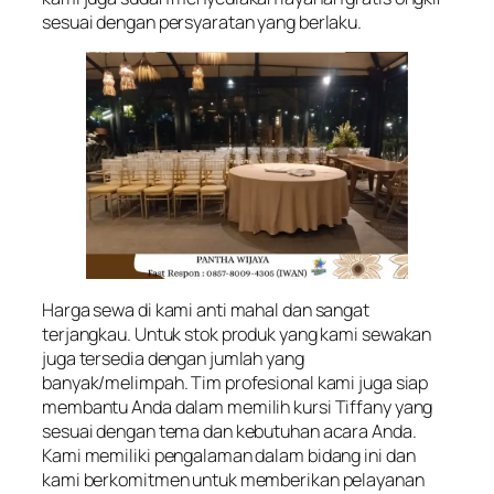
sesuai dengan persyaratan yang berlaku.
Harga sewa di kami anti mahal dan sangat
terjangkau. Untuk stok produk yang kami sewakan
juga tersedia dengan jumlah yang
banyak/melimpah. Tim profesional kami juga siap
membantu Anda dalam memilih kursi Tiffany yang
sesuai dengan tema dan kebutuhan acara Anda.
Kami memiliki pengalaman dalam bidang ini dan
kami berkomitmen untuk memberikan pelayanan