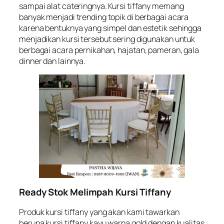
sampai alat cateringnya. Kursi tiffany memang
banyak menjadi trending topik di berbagai acara
karena bentuknya yang simpel dan estetik sehingga
menjadikan kursi tersebut sering digunakan untuk
berbagai acara pernikahan, hajatan, pameran, gala
dinner dan lainnya.
Ready Stok Melimpah Kursi Tiffany
Produk kursi tiffany yang akan kami tawarkan
berupa kursi tiffany kayu warna gold dengan kualitas