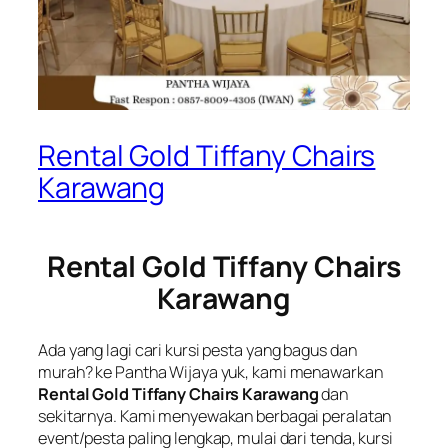
Rental Gold Tiffany Chairs
Karawang
Rental Gold Tiffany Chairs
Karawang
Ada yang lagi cari kursi pesta yang bagus dan
murah? ke Pantha Wijaya yuk, kami menawarkan
Rental Gold Tiffany Chairs Karawang
dan
sekitarnya. Kami menyewakan berbagai peralatan
event/pesta paling lengkap, mulai dari tenda, kursi