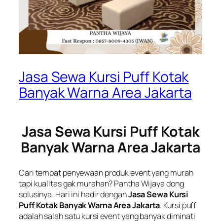
Jasa Sewa Kursi Puff Kotak
Banyak Warna Area Jakarta
Jasa Sewa Kursi Puff Kotak
Banyak Warna Area Jakarta
Cari tempat penyewaan produk event yang murah
tapi kualitas gak murahan? Pantha Wijaya dong
solusinya. Hari ini hadir dengan
Jasa Sewa Kursi
Puff Kotak Banyak Warna Area Jakarta
. Kursi puff
adalah salah satu kursi event yang banyak diminati