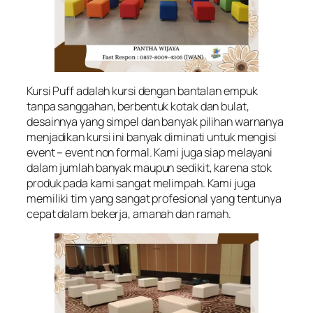
Kursi Puff adalah kursi dengan bantalan empuk
tanpa sanggahan, berbentuk kotak dan bulat,
desainnya yang simpel dan banyak pilihan warnanya
menjadikan kursi ini banyak diminati untuk mengisi
event – event non formal. Kami juga siap melayani
dalam jumlah banyak maupun sedikit, karena stok
produk pada kami sangat melimpah. Kami juga
memiliki tim yang sangat profesional yang tentunya
cepat dalam bekerja, amanah dan ramah.