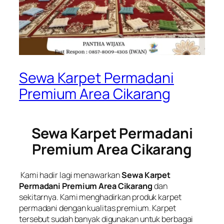
Sewa Karpet Permadani
Premium Area Cikarang
Sewa Karpet Permadani
Premium Area Cikarang
Kami hadir lagi menawarkan
Sewa Karpet
Permadani Premium Area Cikarang
dan
sekitarnya. Kami menghadirkan produk karpet
permadani dengan kualitas premium. Karpet
tersebut sudah banyak digunakan untuk berbagai