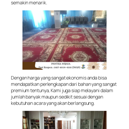
semakin menarik.
Dengan harga yang sangat ekonomis anda bisa
mendapatkan perlengkapan dari bahan yang sangat
premium tentunya, Kami juga siap melayani dalam
jumlah banyak maupun sedikit sesuai dengan
kebutuhan acara yang akan berlangsung.