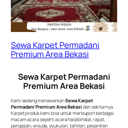
Sewa Karpet Permadani
Premium Area Bekasi
Sewa Karpet Permadani
Premium Area Bekasi
Kami sedang menawarkan
Sewa Karpet
Permadani Premium Area Bekasi
dan sekitarnya.
Karpet produk kami bisa untuk mensuport berbagai
macam acara seperti acara halalbihalal, rapat,
pengajian, wisuda, syukuran, tahlilan, pesantren