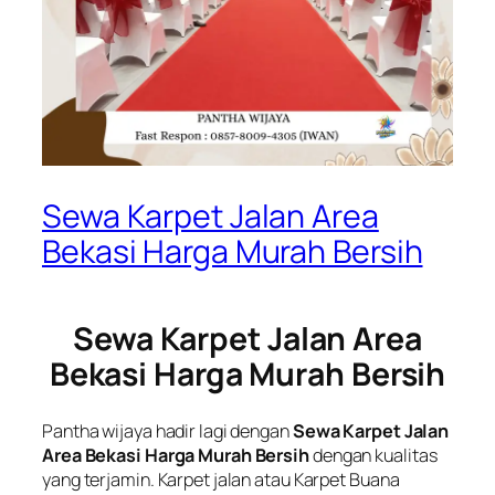
Sewa Karpet Jalan Area
Bekasi Harga Murah Bersih
Sewa Karpet Jalan Area
Bekasi Harga Murah Bersih
Pantha wijaya hadir lagi dengan
Sewa Karpet Jalan
Area Bekasi Harga Murah Bersih
dengan kualitas
yang terjamin. Karpet jalan atau Karpet Buana