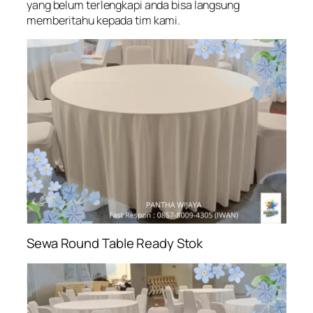
yang belum terlengkapi anda bisa langsung
memberitahu kepada tim kami.
Sewa Round Table Ready Stok