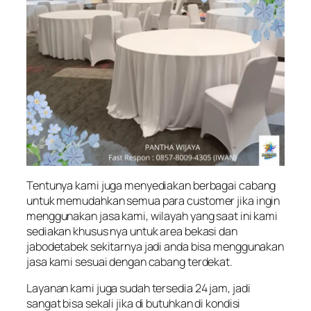
Tentunya kami juga menyediakan berbagai cabang
untuk memudahkan semua para customer jika ingin
menggunakan jasa kami, wilayah yang saat ini kami
sediakan khusus nya untuk area bekasi dan
jabodetabek sekitarnya jadi anda bisa menggunakan
jasa kami sesuai dengan cabang terdekat.
Layanan kami juga sudah tersedia 24 jam, jadi
sangat bisa sekali jika di butuhkan di kondisi