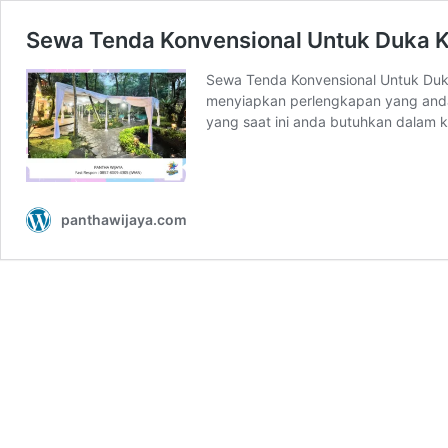
Sewa Tenda Konvensional Untuk Duka K
Sewa Tenda Konvensional Untuk Duk
menyiapkan perlengkapan yang anda
yang saat ini anda butuhkan dalam
panthawijaya.com