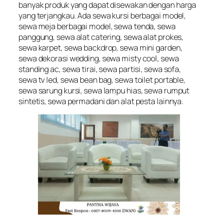
banyak produk yang dapat disewakan dengan harga
yang terjangkau. Ada sewa kursi berbagai model,
sewa meja berbagai model, sewa tenda, sewa
panggung, sewa alat catering, sewa alat prokes,
sewa karpet, sewa backdrop, sewa mini garden,
sewa dekorasi wedding, sewa misty cool, sewa
standing ac, sewa tirai, sewa partisi, sewa sofa,
sewa tv led, sewa bean bag, sewa toilet portable,
sewa sarung kursi, sewa lampu hias, sewa rumput
sintetis, sewa permadani dan alat pesta lainnya.