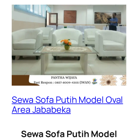
Sewa Sofa Putih Model Oval
Area Jababeka
Sewa Sofa Putih Model