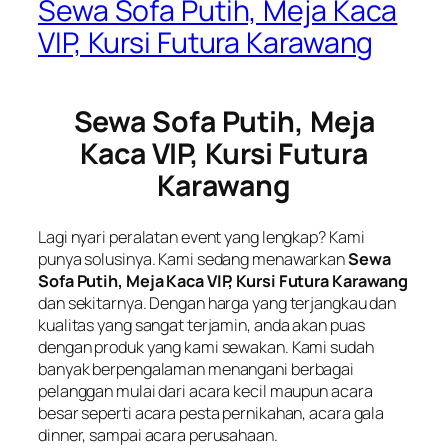
Sewa Sofa Putih, Meja Kaca
VIP, Kursi Futura Karawang
Sewa Sofa Putih, Meja
Kaca VIP, Kursi Futura
Karawang
Lagi nyari peralatan event yang lengkap? Kami
punya solusinya. Kami sedang menawarkan
Sewa
Sofa Putih, Meja Kaca VIP, Kursi Futura Karawang
dan sekitarnya. Dengan harga yang terjangkau dan
kualitas yang sangat terjamin, anda akan puas
dengan produk yang kami sewakan. Kami sudah
banyak berpengalaman menangani berbagai
pelanggan mulai dari acara kecil maupun acara
besar seperti acara pesta pernikahan, acara gala
dinner, sampai acara perusahaan.