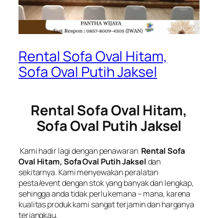
Rental Sofa Oval Hitam,
Sofa Oval Putih Jaksel
Rental Sofa Oval Hitam,
Sofa Oval Putih Jaksel
Kami hadir lagi dengan penawaran
Rental Sofa
Oval Hitam, Sofa Oval Putih Jaksel
dan
sekitarnya. Kami menyewakan peralatan
pesta/event dengan stok yang banyak dan lengkap,
sehingga anda tidak perlu kemana – mana, karena
kualitas produk kami sangat terjamin dan harganya
terjangkau.