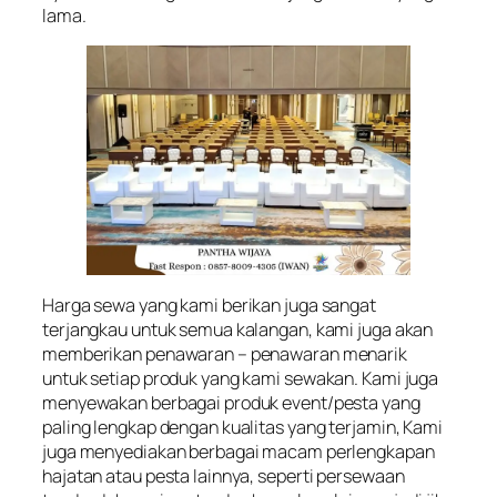
lama.
Harga sewa yang kami berikan juga sangat
terjangkau untuk semua kalangan, kami juga akan
memberikan penawaran – penawaran menarik
untuk setiap produk yang kami sewakan. Kami juga
menyewakan berbagai produk event/pesta yang
paling lengkap dengan kualitas yang terjamin, Kami
juga menyediakan berbagai macam perlengkapan
hajatan atau pesta lainnya, seperti persewaan