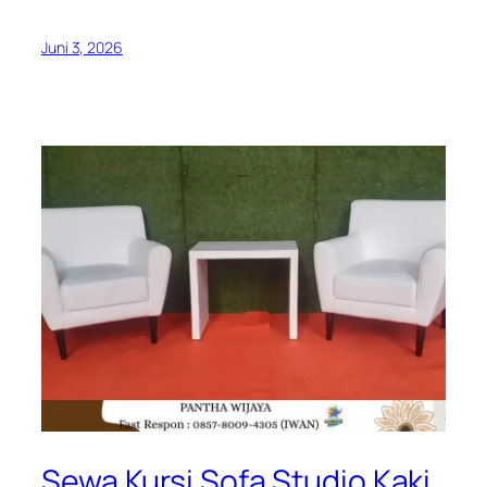
Juni 3, 2026
Sewa Kursi Sofa Studio Kaki