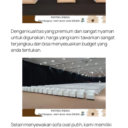
Dengan kualitas yang premium dan sangat nyaman
untuk digunakan, harga yang kami tawarkan sangat
terjangkau dan bisa menyesuaikan budget yang
anda tentukan.
Selain menyewakan sofa oval putih, kami memiliki