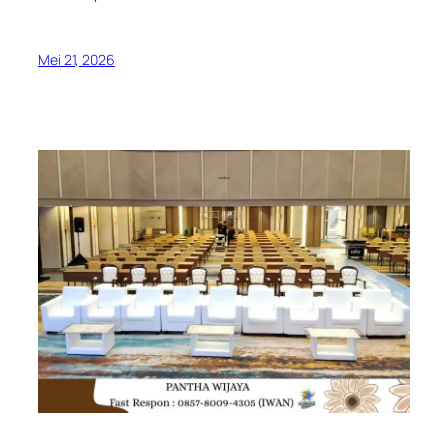
Mei 21, 2026