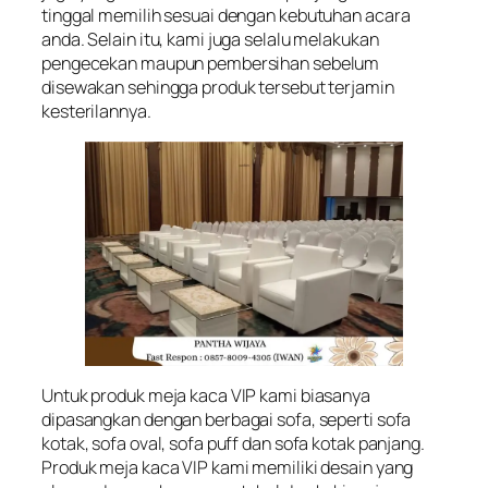
tinggal memilih sesuai dengan kebutuhan acara
anda. Selain itu, kami juga selalu melakukan
pengecekan maupun pembersihan sebelum
disewakan sehingga produk tersebut terjamin
kesterilannya.
Untuk produk meja kaca VIP kami biasanya
dipasangkan dengan berbagai sofa, seperti sofa
kotak, sofa oval, sofa puff dan sofa kotak panjang.
Produk meja kaca VIP kami memiliki desain yang