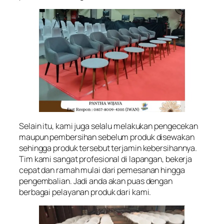
Selain itu, kami juga selalu melakukan pengecekan
maupun pembersihan sebelum produk disewakan
sehingga produk tersebut terjamin kebersihannya.
Tim kami sangat profesional di lapangan, bekerja
cepat dan ramah mulai dari pemesanan hingga
pengembalian. Jadi anda akan puas dengan
berbagai pelayanan produk dari kami.