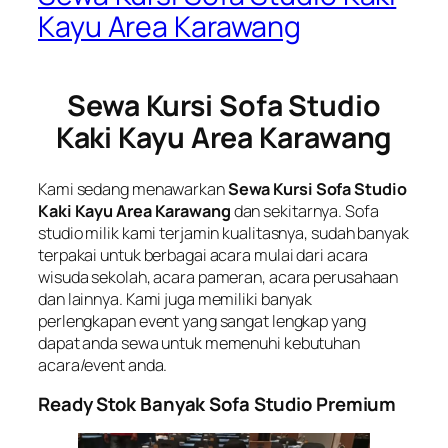
Kayu Area Karawang
Sewa Kursi Sofa Studio
Kaki Kayu Area Karawang
Kami sedang menawarkan
Sewa Kursi Sofa Studio
Kaki Kayu Area Karawang
dan sekitarnya. Sofa
studio milik kami terjamin kualitasnya, sudah banyak
terpakai untuk berbagai acara mulai dari acara
wisuda sekolah, acara pameran, acara perusahaan
dan lainnya. Kami juga memiliki banyak
perlengkapan event yang sangat lengkap yang
dapat anda sewa untuk memenuhi kebutuhan
acara/event anda.
Ready Stok Banyak Sofa Studio Premium