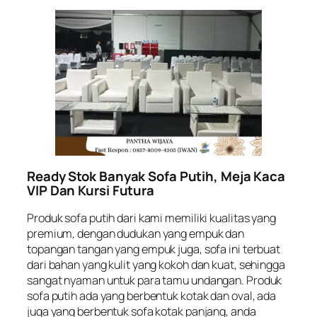
Ready Stok Banyak Sofa Putih, Meja Kaca
VIP Dan Kursi Futura
Produk sofa putih dari kami memiliki kualitas yang
premium, dengan dudukan yang empuk dan
topangan tangan yang empuk juga, sofa ini terbuat
dari bahan yang kulit yang kokoh dan kuat, sehingga
sangat nyaman untuk para tamu undangan. Produk
sofa putih ada yang berbentuk kotak dan oval, ada
juga yang berbentuk sofa kotak panjang, anda