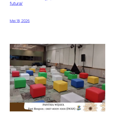
futura/
Mei 18, 2026