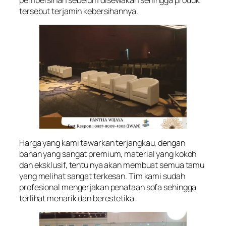
tersebut terjamin kebersihannya.
Harga yang kami tawarkan terjangkau, dengan
bahan yang sangat premium, material yang kokoh
dan eksklusif, tentu nya akan membuat semua tamu
yang melihat sangat terkesan. Tim kami sudah
profesional mengerjakan penataan sofa sehingga
terlihat menarik dan berestetika.