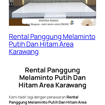
Rental Panggung Melaminto
Putih Dan Hitam Area
Karawang
Rental Panggung
Melaminto Putih Dan
Hitam Area Karawang
Kami hadir lagi dengan penawaran
Rental
Panggung Melaminto Putih Dan Hitam Area