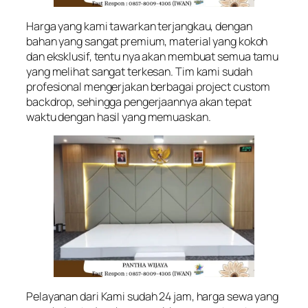
Harga yang kami tawarkan terjangkau, dengan
bahan yang sangat premium, material yang kokoh
dan eksklusif, tentu nya akan membuat semua tamu
yang melihat sangat terkesan. Tim kami sudah
profesional mengerjakan berbagai project custom
backdrop, sehingga pengerjaannya akan tepat
waktu dengan hasil yang memuaskan.
Pelayanan dari Kami sudah 24 jam, harga sewa yang