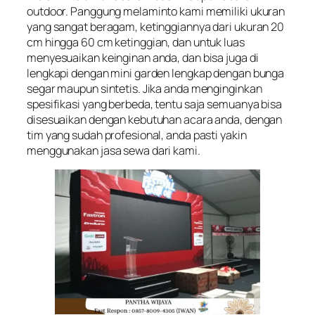
outdoor. Panggung melaminto kami memiliki ukuran
yang sangat beragam, ketinggiannya dari ukuran 20
cm hingga 60 cm ketinggian, dan untuk luas
menyesuaikan keinginan anda, dan bisa juga di
lengkapi dengan mini garden lengkap dengan bunga
segar maupun sintetis. Jika anda menginginkan
spesifikasi yang berbeda, tentu saja semuanya bisa
disesuaikan dengan kebutuhan acara anda, dengan
tim yang sudah profesional, anda pasti yakin
menggunakan jasa sewa dari kami.